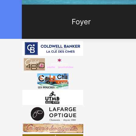
Foyer