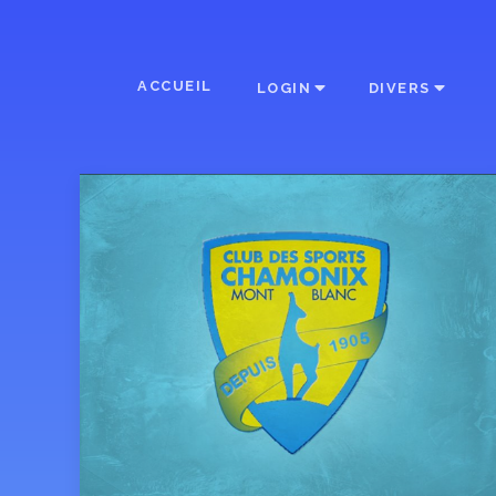
ACCUEIL
LOGIN
DIVERS