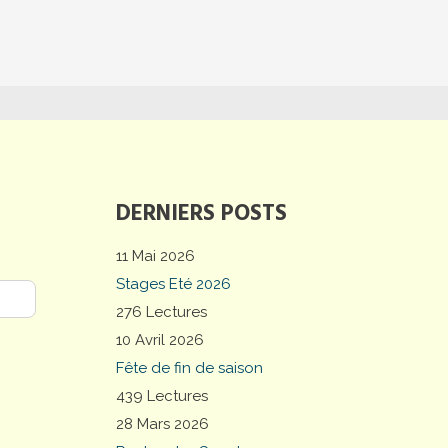
DERNIERS POSTS
11 Mai 2026
Stages Eté 2026
276 Lectures
10 Avril 2026
Fête de fin de saison
439 Lectures
28 Mars 2026