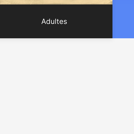
Adultes