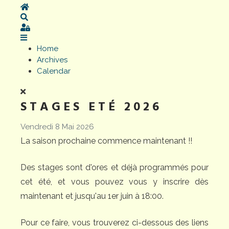
Home
Search
Sign In
Home
Archives
Calendar
STAGES ETÉ 2026
Vendredi 8 Mai 2026
La saison prochaine commence maintenant !!
Des stages sont d'ores et déjà programmés pour
cet été, et vous pouvez vous y inscrire dès
maintenant et jusqu'au 1er juin à 18:00.
Pour ce faire, vous trouverez ci-dessous des liens