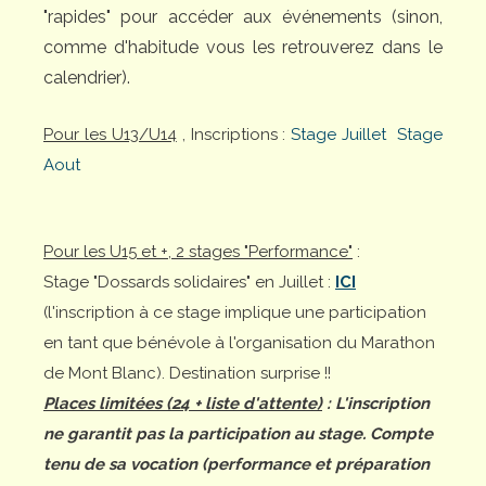
"rapides" pour accéder aux événements (sinon,
comme d'habitude vous les retrouverez dans le
calendrier).
Pour les U13/U14
, Inscriptions :
Stage Juillet
Stage
Aout
Pour les U15 et +, 2 stages "Performance"
:
Stage "Dossards solidaires" en Juillet :
ICI
(l'inscription à ce stage implique une participation
en tant que bénévole à l'organisation du Marathon
de Mont Blanc). Destination surprise !!
Places limitées (24 + liste d'attente)
: L'inscription
ne garantit pas la participation au stage. Compte
tenu de sa vocation (performance et préparation