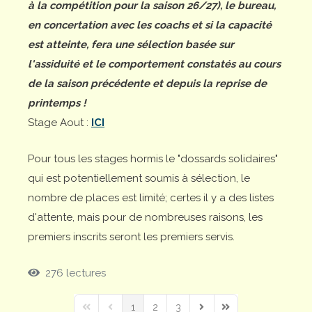
à la compétition pour la saison 26/27), le bureau,
en concertation avec les coachs et si la capacité
est atteinte, fera une sélection basée sur
l'assiduité et le comportement constatés au cours
de la saison précédente et depuis la reprise de
printemps !
Stage Aout :
ICI
Pour tous les stages hormis le "dossards solidaires"
qui est potentiellement soumis à sélection, le
nombre de places est limité; certes il y a des listes
d'attente, mais pour de nombreuses raisons, les
premiers inscrits seront les premiers servis.
276 lectures
1
2
3