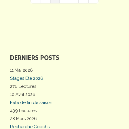
First Page
Previous Page
Next Page
Last Page
DERNIERS POSTS
11 Mai 2026
Stages Eté 2026
276 Lectures
10 Avril 2026
Fête de fin de saison
439 Lectures
28 Mars 2026
Recherche Coachs