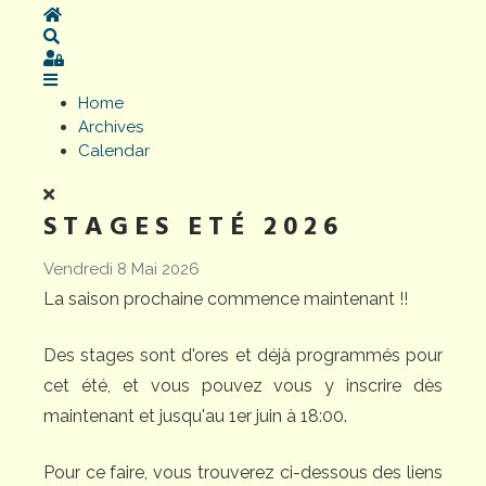
Home
Search
Sign In
Home
Archives
Calendar
STAGES ETÉ 2026
Vendredi 8 Mai 2026
La saison prochaine commence maintenant !!
Des stages sont d'ores et déjà programmés pour
cet été, et vous pouvez vous y inscrire dès
maintenant et jusqu'au 1er juin à 18:00.
Pour ce faire, vous trouverez ci-dessous des liens