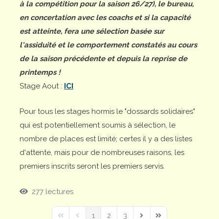
à la compétition pour la saison 26/27), le bureau,
en concertation avec les coachs et si la capacité
est atteinte, fera une sélection basée sur
l'assiduité et le comportement constatés au cours
de la saison précédente et depuis la reprise de
printemps !
Stage Aout :
ICI
Pour tous les stages hormis le "dossards solidaires"
qui est potentiellement soumis à sélection, le
nombre de places est limité; certes il y a des listes
d'attente, mais pour de nombreuses raisons, les
premiers inscrits seront les premiers servis.
277 lectures
1
2
3