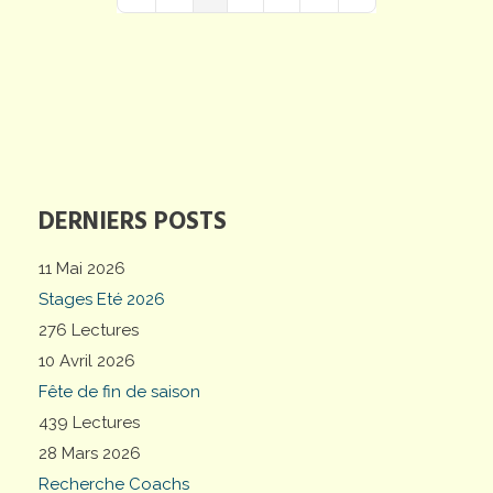
First Page
Previous Page
Next Page
Last Page
DERNIERS POSTS
11 Mai 2026
Stages Eté 2026
276 Lectures
10 Avril 2026
Fête de fin de saison
439 Lectures
28 Mars 2026
Recherche Coachs