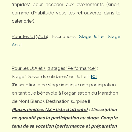
"rapides" pour accéder aux événements (sinon,
comme d'habitude vous les retrouverez dans le
calendrier).
Pour les U13/U14
, Inscriptions :
Stage Juillet
Stage
Aout
Pour les U15 et +, 2 stages "Performance"
:
Stage "Dossards solidaires" en Juillet :
ICI
(l'inscription à ce stage implique une participation
en tant que bénévole à l'organisation du Marathon
de Mont Blanc). Destination surprise !!
Places limitées (24 + liste d'attente)
: L'inscription
ne garantit pas la participation au stage. Compte
tenu de sa vocation (performance et préparation