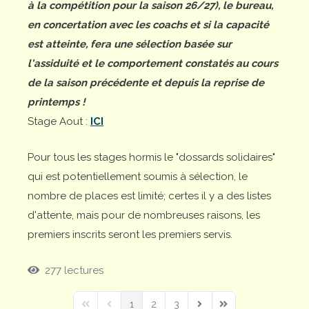
à la compétition pour la saison 26/27), le bureau,
en concertation avec les coachs et si la capacité
est atteinte, fera une sélection basée sur
l'assiduité et le comportement constatés au cours
de la saison précédente et depuis la reprise de
printemps !
Stage Aout :
ICI
Pour tous les stages hormis le "dossards solidaires"
qui est potentiellement soumis à sélection, le
nombre de places est limité; certes il y a des listes
d'attente, mais pour de nombreuses raisons, les
premiers inscrits seront les premiers servis.
277 lectures
1
2
3