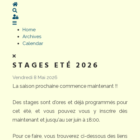
Home
Search
Sign In
Home
Archives
Calendar
STAGES ETÉ 2026
Vendredi 8 Mai 2026
La saison prochaine commence maintenant !!
Des stages sont d'ores et déjà programmés pour
cet été, et vous pouvez vous y inscrire dès
maintenant et jusqu'au 1er juin à 18:00.
Pour ce faire, vous trouverez ci-dessous des liens