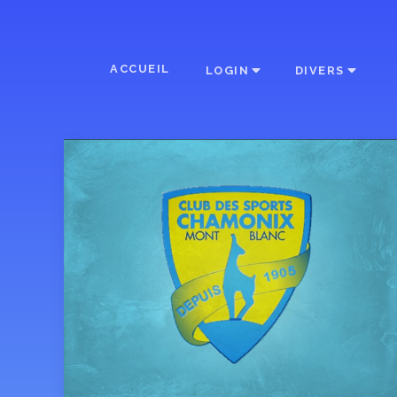
ACCUEIL
LOGIN
DIVERS