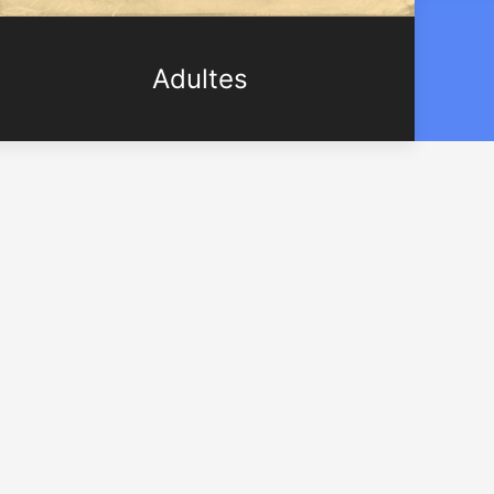
Adultes