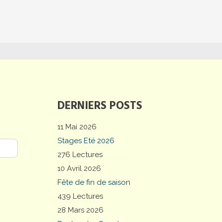
DERNIERS POSTS
11 Mai 2026
Stages Eté 2026
276 Lectures
10 Avril 2026
Fête de fin de saison
439 Lectures
28 Mars 2026