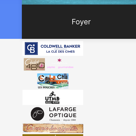
Foyer