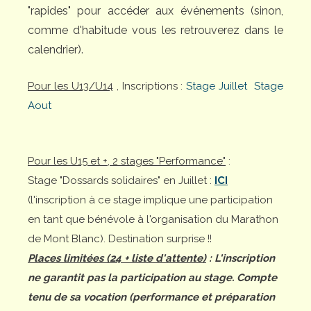
"rapides" pour accéder aux événements (sinon,
comme d'habitude vous les retrouverez dans le
calendrier).
Pour les U13/U14
, Inscriptions :
Stage Juillet
Stage
Aout
Pour les U15 et +, 2 stages "Performance"
:
Stage "Dossards solidaires" en Juillet :
ICI
(l'inscription à ce stage implique une participation
en tant que bénévole à l'organisation du Marathon
de Mont Blanc). Destination surprise !!
Places limitées (24 + liste d'attente)
: L'inscription
ne garantit pas la participation au stage. Compte
tenu de sa vocation (performance et préparation