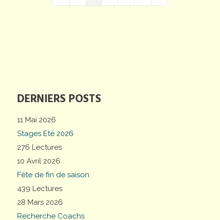
First Page
Previous Page
Next Page
Last Page
DERNIERS POSTS
11 Mai 2026
Stages Eté 2026
276 Lectures
10 Avril 2026
Fête de fin de saison
439 Lectures
28 Mars 2026
Recherche Coachs