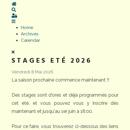
Home
Search
Sign In
Home
Archives
Calendar
STAGES ETÉ 2026
Vendredi 8 Mai 2026
La saison prochaine commence maintenant !!
Des stages sont d'ores et déjà programmés pour
cet été, et vous pouvez vous y inscrire dès
maintenant et jusqu'au 1er juin à 18:00.
Pour ce faire, vous trouverez ci-dessous des liens