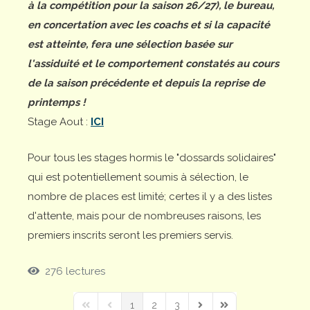
à la compétition pour la saison 26/27), le bureau,
en concertation avec les coachs et si la capacité
est atteinte, fera une sélection basée sur
l'assiduité et le comportement constatés au cours
de la saison précédente et depuis la reprise de
printemps !
Stage Aout :
ICI
Pour tous les stages hormis le "dossards solidaires"
qui est potentiellement soumis à sélection, le
nombre de places est limité; certes il y a des listes
d'attente, mais pour de nombreuses raisons, les
premiers inscrits seront les premiers servis.
276 lectures
1
2
3