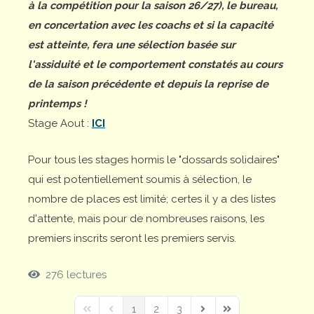
à la compétition pour la saison 26/27), le bureau,
en concertation avec les coachs et si la capacité
est atteinte, fera une sélection basée sur
l'assiduité et le comportement constatés au cours
de la saison précédente et depuis la reprise de
printemps !
Stage Aout :
ICI
Pour tous les stages hormis le "dossards solidaires"
qui est potentiellement soumis à sélection, le
nombre de places est limité; certes il y a des listes
d'attente, mais pour de nombreuses raisons, les
premiers inscrits seront les premiers servis.
276 lectures
1
2
3