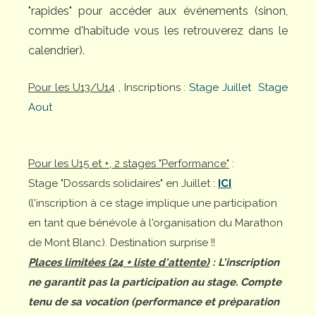
"rapides" pour accéder aux événements (sinon,
comme d'habitude vous les retrouverez dans le
calendrier).
Pour les U13/U14
, Inscriptions :
Stage Juillet
Stage
Aout
Pour les U15 et +, 2 stages "Performance"
:
Stage "Dossards solidaires" en Juillet :
ICI
(l'inscription à ce stage implique une participation
en tant que bénévole à l'organisation du Marathon
de Mont Blanc). Destination surprise !!
Places limitées (24 + liste d'attente)
: L'inscription
ne garantit pas la participation au stage. Compte
tenu de sa vocation (performance et préparation