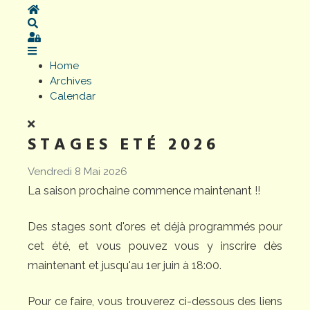
Home
Search
Sign In
Home
Archives
Calendar
STAGES ETÉ 2026
Vendredi 8 Mai 2026
La saison prochaine commence maintenant !!
Des stages sont d'ores et déjà programmés pour
cet été, et vous pouvez vous y inscrire dès
maintenant et jusqu'au 1er juin à 18:00.
Pour ce faire, vous trouverez ci-dessous des liens