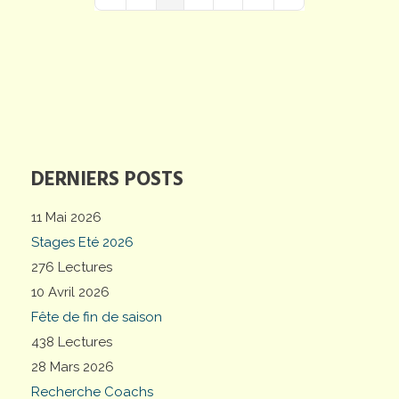
First Page
Previous Page
Next Page
Last Page
DERNIERS POSTS
11 Mai 2026
Stages Eté 2026
276 Lectures
10 Avril 2026
Fête de fin de saison
438 Lectures
28 Mars 2026
Recherche Coachs