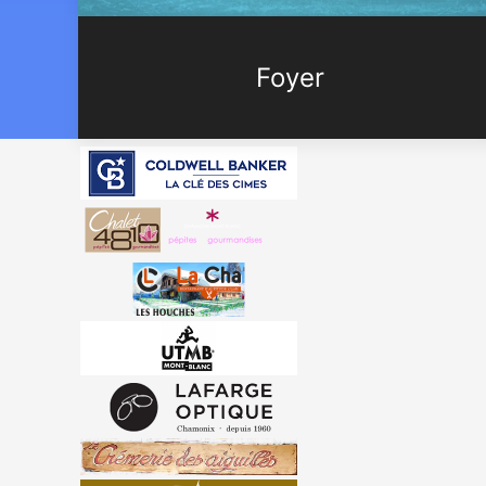
Foyer