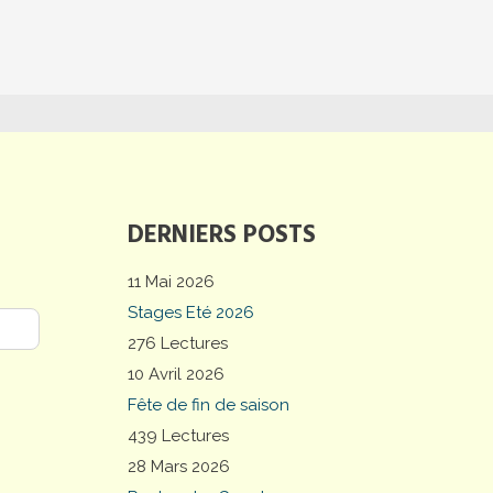
DERNIERS POSTS
11 Mai 2026
Stages Eté 2026
276 Lectures
10 Avril 2026
Fête de fin de saison
439 Lectures
28 Mars 2026