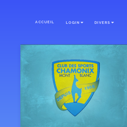
ACCUEIL
LOGIN
DIVERS