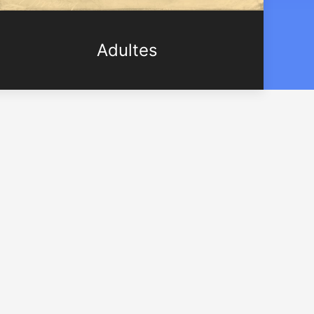
Adultes