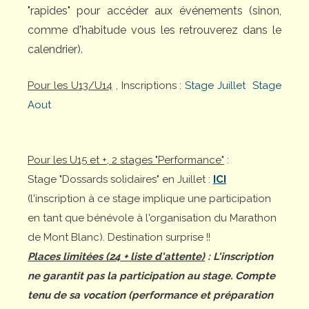
"rapides" pour accéder aux événements (sinon,
comme d'habitude vous les retrouverez dans le
calendrier).
Pour les U13/U14
, Inscriptions :
Stage Juillet
Stage
Aout
Pour les U15 et +, 2 stages "Performance"
:
Stage "Dossards solidaires" en Juillet :
ICI
(l'inscription à ce stage implique une participation
en tant que bénévole à l'organisation du Marathon
de Mont Blanc). Destination surprise !!
Places limitées (24 + liste d'attente)
: L'inscription
ne garantit pas la participation au stage. Compte
tenu de sa vocation (performance et préparation