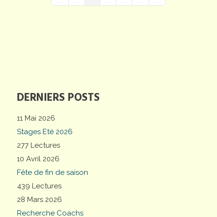
First Page
Previous Page
Next Page
Last Page
DERNIERS POSTS
11 Mai 2026
Stages Eté 2026
277 Lectures
10 Avril 2026
Fête de fin de saison
439 Lectures
28 Mars 2026
Recherche Coachs