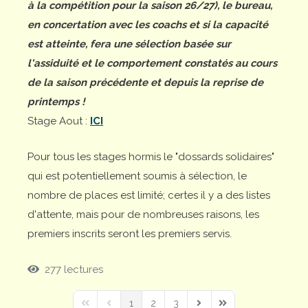
à la compétition pour la saison 26/27), le bureau,
en concertation avec les coachs et si la capacité
est atteinte, fera une sélection basée sur
l'assiduité et le comportement constatés au cours
de la saison précédente et depuis la reprise de
printemps !
Stage Aout :
ICI
Pour tous les stages hormis le "dossards solidaires"
qui est potentiellement soumis à sélection, le
nombre de places est limité; certes il y a des listes
d'attente, mais pour de nombreuses raisons, les
premiers inscrits seront les premiers servis.
277 lectures
1
2
3