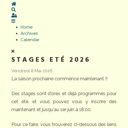
Home
Search
Sign In
Home
Archives
Calendar
STAGES ETÉ 2026
Vendredi 8 Mai 2026
La saison prochaine commence maintenant !!
Des stages sont d'ores et déjà programmés pour
cet été, et vous pouvez vous y inscrire dès
maintenant et jusqu'au 1er juin à 18:00.
Pour ce faire, vous trouverez ci-dessous des liens