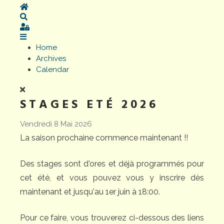
Home
Search
Sign In
Home
Archives
Calendar
STAGES ETÉ 2026
Vendredi 8 Mai 2026
La saison prochaine commence maintenant !!
Des stages sont d'ores et déjà programmés pour
cet été, et vous pouvez vous y inscrire dès
maintenant et jusqu'au 1er juin à 18:00.
Pour ce faire, vous trouverez ci-dessous des liens