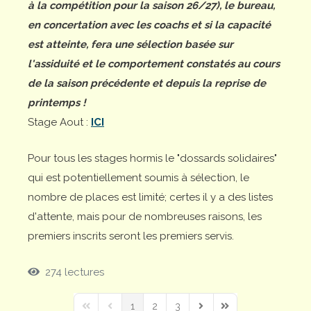
à la compétition pour la saison 26/27), le bureau,
en concertation avec les coachs et si la capacité
est atteinte, fera une sélection basée sur
l'assiduité et le comportement constatés au cours
de la saison précédente et depuis la reprise de
printemps !
Stage Aout :
ICI
Pour tous les stages hormis le "dossards solidaires"
qui est potentiellement soumis à sélection, le
nombre de places est limité; certes il y a des listes
d'attente, mais pour de nombreuses raisons, les
premiers inscrits seront les premiers servis.
274 lectures
1
2
3