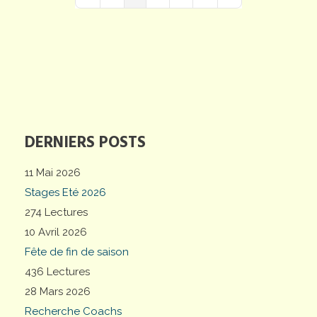
First Page
Previous Page
Next Page
Last Page
DERNIERS POSTS
11 Mai 2026
Stages Eté 2026
274 Lectures
10 Avril 2026
Fête de fin de saison
436 Lectures
28 Mars 2026
Recherche Coachs