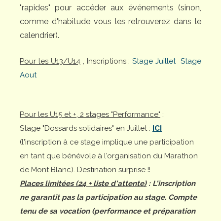
"rapides" pour accéder aux événements (sinon,
comme d'habitude vous les retrouverez dans le
calendrier).
Pour les U13/U14
, Inscriptions :
Stage Juillet
Stage
Aout
Pour les U15 et +, 2 stages "Performance"
:
Stage "Dossards solidaires" en Juillet :
ICI
(l'inscription à ce stage implique une participation
en tant que bénévole à l'organisation du Marathon
de Mont Blanc). Destination surprise !!
Places limitées (24 + liste d'attente)
: L'inscription
ne garantit pas la participation au stage. Compte
tenu de sa vocation (performance et préparation