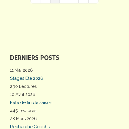
First Page
Previous Page
Next Page
Last Page
DERNIERS POSTS
11 Mai 2026
Stages Eté 2026
290 Lectures
10 Avril 2026
Fête de fin de saison
445 Lectures
28 Mars 2026
Recherche Coachs