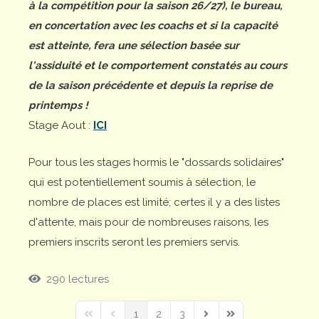
à la compétition pour la saison 26/27), le bureau,
en concertation avec les coachs et si la capacité
est atteinte, fera une sélection basée sur
l'assiduité et le comportement constatés au cours
de la saison précédente et depuis la reprise de
printemps !
Stage Aout :
ICI
Pour tous les stages hormis le "dossards solidaires"
qui est potentiellement soumis à sélection, le
nombre de places est limité; certes il y a des listes
d'attente, mais pour de nombreuses raisons, les
premiers inscrits seront les premiers servis.
290 lectures
1
2
3