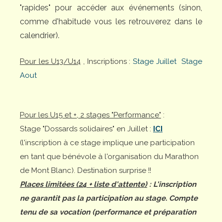
"rapides" pour accéder aux événements (sinon,
comme d'habitude vous les retrouverez dans le
calendrier).
Pour les U13/U14
, Inscriptions :
Stage Juillet
Stage
Aout
Pour les U15 et +, 2 stages "Performance"
:
Stage "Dossards solidaires" en Juillet :
ICI
(l'inscription à ce stage implique une participation
en tant que bénévole à l'organisation du Marathon
de Mont Blanc). Destination surprise !!
Places limitées (24 + liste d'attente)
: L'inscription
ne garantit pas la participation au stage. Compte
tenu de sa vocation (performance et préparation