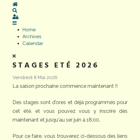
Home
Search
Sign In
Home
Archives
Calendar
STAGES ETÉ 2026
Vendredi 8 Mai 2026
La saison prochaine commence maintenant !!
Des stages sont d'ores et déjà programmés pour
cet été, et vous pouvez vous y inscrire dès
maintenant et jusqu'au 1er juin à 18:00.
Pour ce faire, vous trouverez ci-dessous des liens