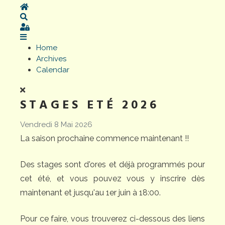
Home
Search
Sign In
Home
Archives
Calendar
STAGES ETÉ 2026
Vendredi 8 Mai 2026
La saison prochaine commence maintenant !!
Des stages sont d'ores et déjà programmés pour
cet été, et vous pouvez vous y inscrire dès
maintenant et jusqu'au 1er juin à 18:00.
Pour ce faire, vous trouverez ci-dessous des liens