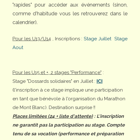
"rapides" pour accéder aux événements (sinon,
comme d'habitude vous les retrouverez dans le
calendrier).
Pour les U13/U14
, Inscriptions :
Stage Juillet
Stage
Aout
Pour les U15 et +, 2 stages "Performance"
:
Stage "Dossards solidaires" en Juillet :
ICI
(l'inscription à ce stage implique une participation
en tant que bénévole à l'organisation du Marathon
de Mont Blanc). Destination surprise !!
Places limitées (24 + liste d'attente)
: L'inscription
ne garantit pas la participation au stage. Compte
tenu de sa vocation (performance et préparation