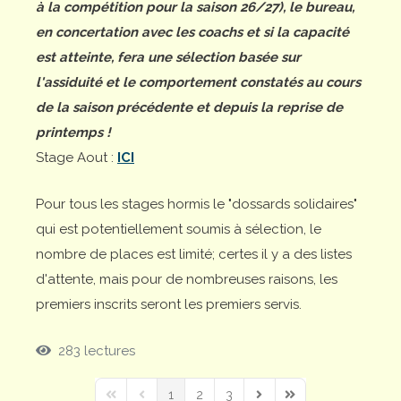
à la compétition pour la saison 26/27), le bureau,
en concertation avec les coachs et si la capacité
est atteinte, fera une sélection basée sur
l'assiduité et le comportement constatés au cours
de la saison précédente et depuis la reprise de
printemps !
Stage Aout :
ICI
Pour tous les stages hormis le "dossards solidaires"
qui est potentiellement soumis à sélection, le
nombre de places est limité; certes il y a des listes
d'attente, mais pour de nombreuses raisons, les
premiers inscrits seront les premiers servis.
283 lectures
1
2
3