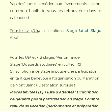
"rapides" pour accéder aux événements (sinon,
comme d'habitude vous les retrouverez dans le
calendrier).
Pour les U13/U14
, Inscriptions :
Stage Juillet
Stage
Aout
Pour les U15 et +, 2 stages "Performance"
:
Stage "Dossards solidaires" en Juillet :
ICI
(l'inscription à ce stage implique une participation
en tant que bénévole à l'organisation du Marathon
de Mont Blanc). Destination surprise !!
Places limitées (24 + liste d'attente)
: L'inscription
ne garantit pas la participation au stage. Compte
tenu de sa vocation (performance et préparation