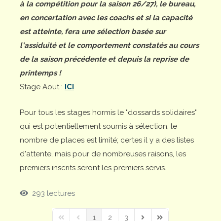
à la compétition pour la saison 26/27), le bureau,
en concertation avec les coachs et si la capacité
est atteinte, fera une sélection basée sur
l'assiduité et le comportement constatés au cours
de la saison précédente et depuis la reprise de
printemps !
Stage Aout :
ICI
Pour tous les stages hormis le "dossards solidaires"
qui est potentiellement soumis à sélection, le
nombre de places est limité; certes il y a des listes
d'attente, mais pour de nombreuses raisons, les
premiers inscrits seront les premiers servis.
293 lectures
1
2
3