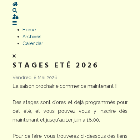
Home
Search
Sign In
Home
Archives
Calendar
STAGES ETÉ 2026
Vendredi 8 Mai 2026
La saison prochaine commence maintenant !!
Des stages sont d'ores et déjà programmés pour
cet été, et vous pouvez vous y inscrire dès
maintenant et jusqu'au 1er juin à 18:00.
Pour ce faire, vous trouverez ci-dessous des liens