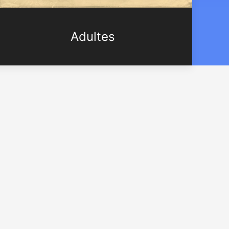
Adultes