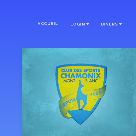
ACCUEIL
LOGIN
DIVERS