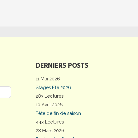
DERNIERS POSTS
11 Mai 2026
Stages Eté 2026
283 Lectures
10 Avril 2026
Fête de fin de saison
443 Lectures
28 Mars 2026