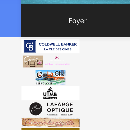
Foyer