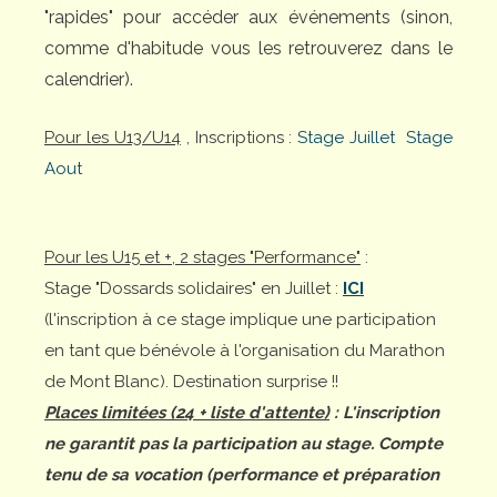
"rapides" pour accéder aux événements (sinon,
comme d'habitude vous les retrouverez dans le
calendrier).
Pour les U13/U14
, Inscriptions :
Stage Juillet
Stage
Aout
Pour les U15 et +, 2 stages "Performance"
:
Stage "Dossards solidaires" en Juillet :
ICI
(l'inscription à ce stage implique une participation
en tant que bénévole à l'organisation du Marathon
de Mont Blanc). Destination surprise !!
Places limitées (24 + liste d'attente)
: L'inscription
ne garantit pas la participation au stage. Compte
tenu de sa vocation (performance et préparation