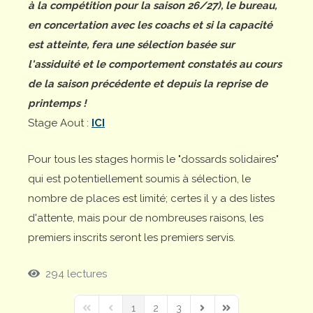
à la compétition pour la saison 26/27), le bureau,
en concertation avec les coachs et si la capacité
est atteinte, fera une sélection basée sur
l'assiduité et le comportement constatés au cours
de la saison précédente et depuis la reprise de
printemps !
Stage Aout :
ICI
Pour tous les stages hormis le "dossards solidaires"
qui est potentiellement soumis à sélection, le
nombre de places est limité; certes il y a des listes
d'attente, mais pour de nombreuses raisons, les
premiers inscrits seront les premiers servis.
294 lectures
1
2
3