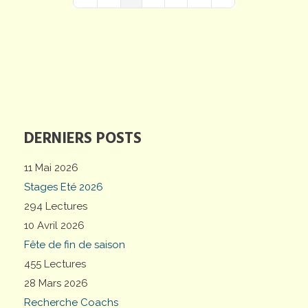
First Page
Previous Page
Next Page
Last Page
DERNIERS POSTS
11 Mai 2026
Stages Eté 2026
294 Lectures
10 Avril 2026
Fête de fin de saison
455 Lectures
28 Mars 2026
Recherche Coachs