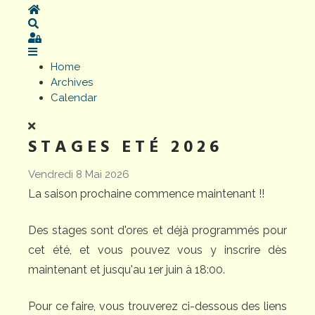
Home
Search
Sign In
Home
Archives
Calendar
STAGES ETÉ 2026
Vendredi 8 Mai 2026
La saison prochaine commence maintenant !!
Des stages sont d'ores et déjà programmés pour
cet été, et vous pouvez vous y inscrire dès
maintenant et jusqu'au 1er juin à 18:00.
Pour ce faire, vous trouverez ci-dessous des liens