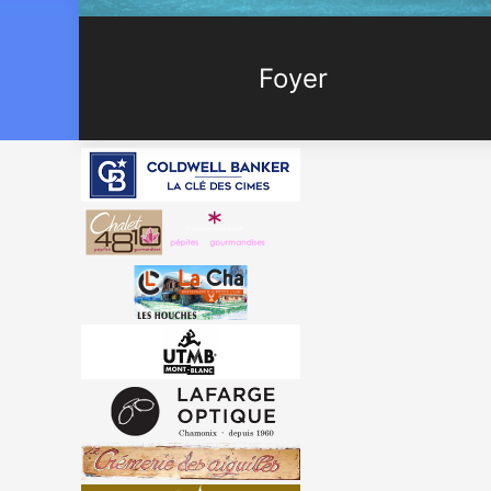
Foyer