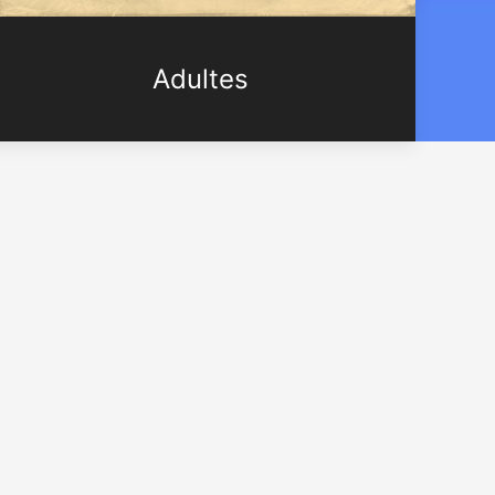
Adultes