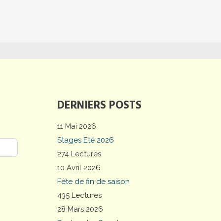
DERNIERS POSTS
11 Mai 2026
Stages Eté 2026
274 Lectures
10 Avril 2026
Fête de fin de saison
435 Lectures
28 Mars 2026