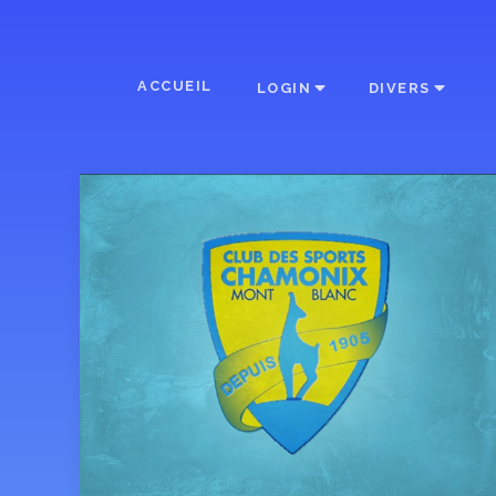
ACCUEIL
LOGIN
DIVERS