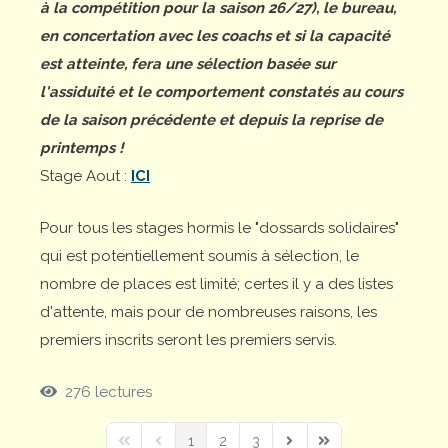
à la compétition pour la saison 26/27), le bureau,
en concertation avec les coachs et si la capacité
est atteinte, fera une sélection basée sur
l'assiduité et le comportement constatés au cours
de la saison précédente et depuis la reprise de
printemps !
Stage Aout :
ICI
Pour tous les stages hormis le "dossards solidaires"
qui est potentiellement soumis à sélection, le
nombre de places est limité; certes il y a des listes
d'attente, mais pour de nombreuses raisons, les
premiers inscrits seront les premiers servis.
276 lectures
1
2
3