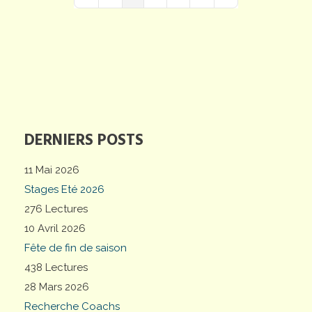
First Page
Previous Page
Next Page
Last Page
DERNIERS POSTS
11 Mai 2026
Stages Eté 2026
276 Lectures
10 Avril 2026
Fête de fin de saison
438 Lectures
28 Mars 2026
Recherche Coachs