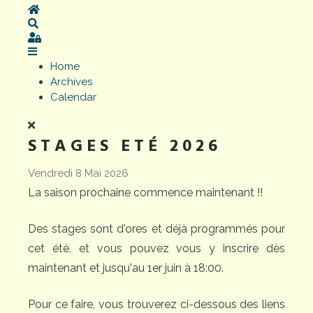
Home
Search
Sign In
Home
Archives
Calendar
STAGES ETÉ 2026
Vendredi 8 Mai 2026
La saison prochaine commence maintenant !!
Des stages sont d'ores et déjà programmés pour
cet été, et vous pouvez vous y inscrire dès
maintenant et jusqu'au 1er juin à 18:00.
Pour ce faire, vous trouverez ci-dessous des liens