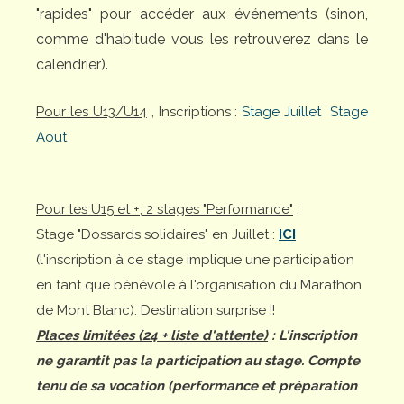
"rapides" pour accéder aux événements (sinon,
comme d'habitude vous les retrouverez dans le
calendrier).
Pour les U13/U14
, Inscriptions :
Stage Juillet
Stage
Aout
Pour les U15 et +, 2 stages "Performance"
:
Stage "Dossards solidaires" en Juillet :
ICI
(l'inscription à ce stage implique une participation
en tant que bénévole à l'organisation du Marathon
de Mont Blanc). Destination surprise !!
Places limitées (24 + liste d'attente)
: L'inscription
ne garantit pas la participation au stage. Compte
tenu de sa vocation (performance et préparation