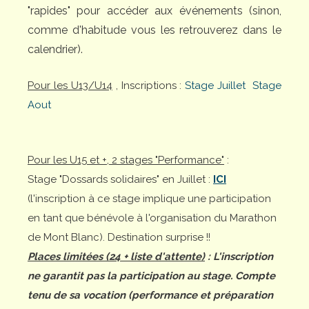
"rapides" pour accéder aux événements (sinon,
comme d'habitude vous les retrouverez dans le
calendrier).
Pour les U13/U14
, Inscriptions :
Stage Juillet
Stage
Aout
Pour les U15 et +, 2 stages "Performance"
:
Stage "Dossards solidaires" en Juillet :
ICI
(l'inscription à ce stage implique une participation
en tant que bénévole à l'organisation du Marathon
de Mont Blanc). Destination surprise !!
Places limitées (24 + liste d'attente)
: L'inscription
ne garantit pas la participation au stage. Compte
tenu de sa vocation (performance et préparation