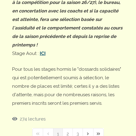
à la compétition pour la saison 26/27), le bureau,
en concertation avec les coachs et si la capacité
est atteinte, fera une sélection basée sur
l'assiduité et le comportement constatés au cours
de la saison précédente et depuis la reprise de
printemps !
Stage Aout :
ICI
Pour tous les stages hormis le "dossards solidaires"
qui est potentiellement soumis à sélection, le
nombre de places est limité; certes il y a des listes
d'attente, mais pour de nombreuses raisons, les
premiers inscrits seront les premiers servis.
274 lectures
1
2
3