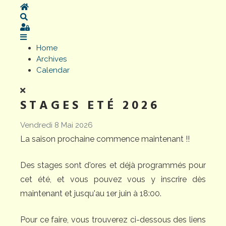
Home
Search
Sign In
Home
Archives
Calendar
STAGES ETÉ 2026
Vendredi 8 Mai 2026
La saison prochaine commence maintenant !!
Des stages sont d'ores et déjà programmés pour
cet été, et vous pouvez vous y inscrire dès
maintenant et jusqu'au 1er juin à 18:00.
Pour ce faire, vous trouverez ci-dessous des liens