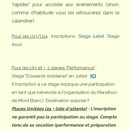
"rapides" pour accéder aux événements (sinon,
comme d'habitude vous les retrouverez dans le
calendrier).
Pour les U13/U14
, Inscriptions :
Stage Juillet
Stage
Aout
Pour les U15 et +, 2 stages "Performance"
:
Stage "Dossards solidaires" en Juillet :
ICI
(l'inscription à ce stage implique une participation
en tant que bénévole à l'organisation du Marathon
de Mont Blanc). Destination surprise !!
Places limitées (24 + liste d'attente)
: L'inscription
ne garantit pas la participation au stage. Compte
tenu de sa vocation (performance et préparation