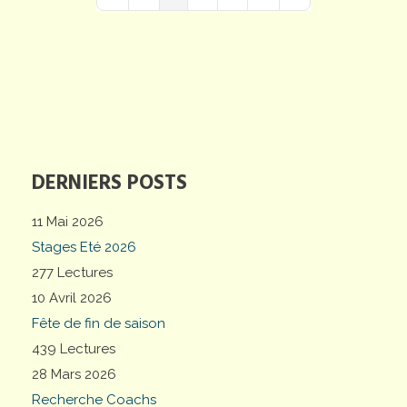
First Page
Previous Page
Next Page
Last Page
DERNIERS POSTS
11 Mai 2026
Stages Eté 2026
277 Lectures
10 Avril 2026
Fête de fin de saison
439 Lectures
28 Mars 2026
Recherche Coachs