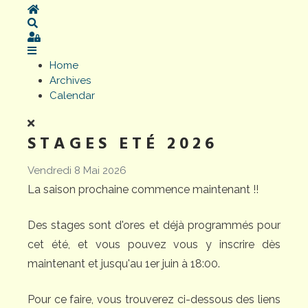
Home
Search
Sign In
Home
Archives
Calendar
STAGES ETÉ 2026
Vendredi 8 Mai 2026
La saison prochaine commence maintenant !!
Des stages sont d'ores et déjà programmés pour
cet été, et vous pouvez vous y inscrire dès
maintenant et jusqu'au 1er juin à 18:00.
Pour ce faire, vous trouverez ci-dessous des liens