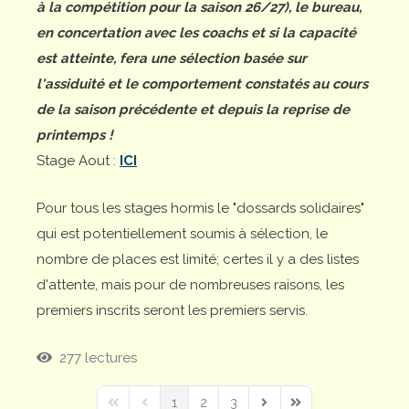
à la compétition pour la saison 26/27), le bureau,
en concertation avec les coachs et si la capacité
est atteinte, fera une sélection basée sur
l'assiduité et le comportement constatés au cours
de la saison précédente et depuis la reprise de
printemps !
Stage Aout :
ICI
Pour tous les stages hormis le "dossards solidaires"
qui est potentiellement soumis à sélection, le
nombre de places est limité; certes il y a des listes
d'attente, mais pour de nombreuses raisons, les
premiers inscrits seront les premiers servis.
277 lectures
1
2
3