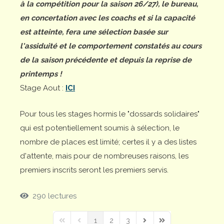
à la compétition pour la saison 26/27), le bureau,
en concertation avec les coachs et si la capacité
est atteinte, fera une sélection basée sur
l'assiduité et le comportement constatés au cours
de la saison précédente et depuis la reprise de
printemps !
Stage Aout :
ICI
Pour tous les stages hormis le "dossards solidaires"
qui est potentiellement soumis à sélection, le
nombre de places est limité; certes il y a des listes
d'attente, mais pour de nombreuses raisons, les
premiers inscrits seront les premiers servis.
290 lectures
1
2
3