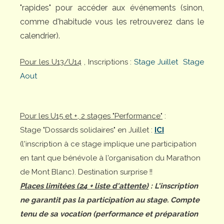
"rapides" pour accéder aux événements (sinon,
comme d'habitude vous les retrouverez dans le
calendrier).
Pour les U13/U14
, Inscriptions :
Stage Juillet
Stage
Aout
Pour les U15 et +, 2 stages "Performance"
:
Stage "Dossards solidaires" en Juillet :
ICI
(l'inscription à ce stage implique une participation
en tant que bénévole à l'organisation du Marathon
de Mont Blanc). Destination surprise !!
Places limitées (24 + liste d'attente)
: L'inscription
ne garantit pas la participation au stage. Compte
tenu de sa vocation (performance et préparation