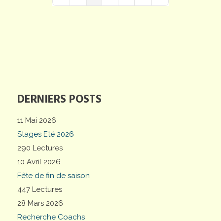
First Page
Previous Page
Next Page
Last Page
DERNIERS POSTS
11 Mai 2026
Stages Eté 2026
290 Lectures
10 Avril 2026
Fête de fin de saison
447 Lectures
28 Mars 2026
Recherche Coachs