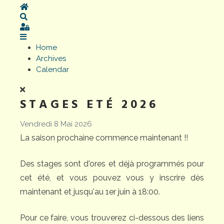
Home
Search
Sign In
Home
Archives
Calendar
STAGES ETÉ 2026
Vendredi 8 Mai 2026
La saison prochaine commence maintenant !!
Des stages sont d'ores et déjà programmés pour
cet été, et vous pouvez vous y inscrire dès
maintenant et jusqu'au 1er juin à 18:00.
Pour ce faire, vous trouverez ci-dessous des liens