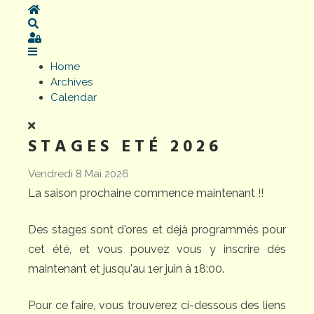
Home
Search
Sign In
Home
Archives
Calendar
STAGES ETÉ 2026
Vendredi 8 Mai 2026
La saison prochaine commence maintenant !!
Des stages sont d'ores et déjà programmés pour
cet été, et vous pouvez vous y inscrire dès
maintenant et jusqu'au 1er juin à 18:00.
Pour ce faire, vous trouverez ci-dessous des liens