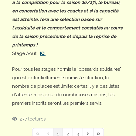
à la compétition pour la saison 26/27), le bureau,
en concertation avec les coachs et si la capacité
est atteinte, fera une sélection basée sur
l'assiduité et le comportement constatés au cours
de la saison précédente et depuis la reprise de
printemps !
Stage Aout :
ICI
Pour tous les stages hormis le "dossards solidaires"
qui est potentiellement soumis à sélection, le
nombre de places est limité; certes il y a des listes
d'attente, mais pour de nombreuses raisons, les
premiers inscrits seront les premiers servis.
277 lectures
1
2
3