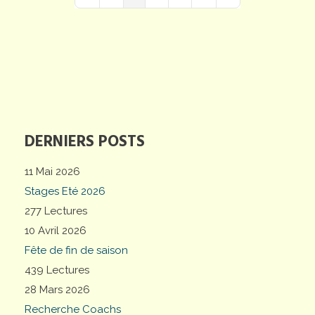
First Page
Previous Page
Next Page
Last Page
DERNIERS POSTS
11 Mai 2026
Stages Eté 2026
277 Lectures
10 Avril 2026
Fête de fin de saison
439 Lectures
28 Mars 2026
Recherche Coachs