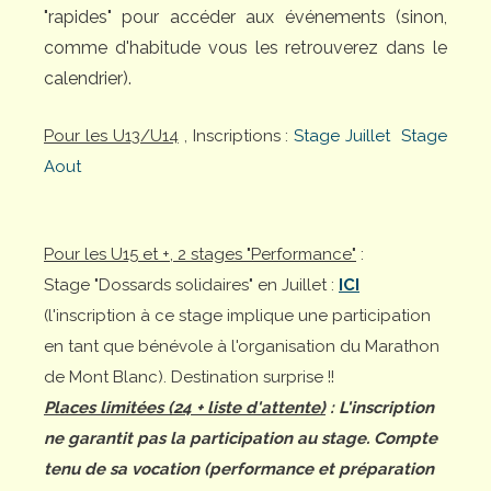
"rapides" pour accéder aux événements (sinon,
comme d'habitude vous les retrouverez dans le
calendrier).
Pour les U13/U14
, Inscriptions :
Stage Juillet
Stage
Aout
Pour les U15 et +, 2 stages "Performance"
:
Stage "Dossards solidaires" en Juillet :
ICI
(l'inscription à ce stage implique une participation
en tant que bénévole à l'organisation du Marathon
de Mont Blanc). Destination surprise !!
Places limitées (24 + liste d'attente)
: L'inscription
ne garantit pas la participation au stage. Compte
tenu de sa vocation (performance et préparation