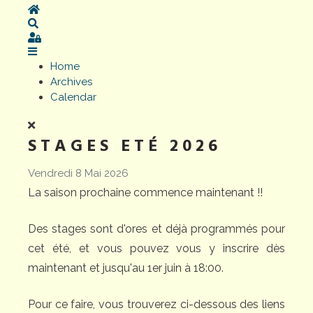
Home
Search
Sign In
Home
Archives
Calendar
STAGES ETÉ 2026
Vendredi 8 Mai 2026
La saison prochaine commence maintenant !!
Des stages sont d'ores et déjà programmés pour
cet été, et vous pouvez vous y inscrire dès
maintenant et jusqu'au 1er juin à 18:00.
Pour ce faire, vous trouverez ci-dessous des liens