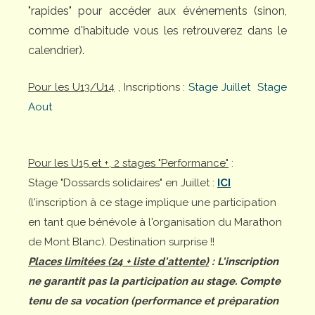
"rapides" pour accéder aux événements (sinon,
comme d'habitude vous les retrouverez dans le
calendrier).
Pour les U13/U14
, Inscriptions :
Stage Juillet
Stage
Aout
Pour les U15 et +, 2 stages "Performance"
:
Stage "Dossards solidaires" en Juillet :
ICI
(l'inscription à ce stage implique une participation
en tant que bénévole à l'organisation du Marathon
de Mont Blanc). Destination surprise !!
Places limitées (24 + liste d'attente)
: L'inscription
ne garantit pas la participation au stage. Compte
tenu de sa vocation (performance et préparation