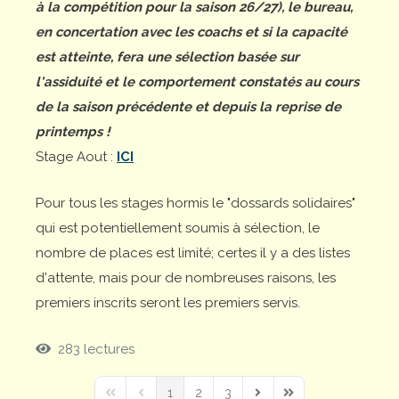
à la compétition pour la saison 26/27), le bureau,
en concertation avec les coachs et si la capacité
est atteinte, fera une sélection basée sur
l'assiduité et le comportement constatés au cours
de la saison précédente et depuis la reprise de
printemps !
Stage Aout :
ICI
Pour tous les stages hormis le "dossards solidaires"
qui est potentiellement soumis à sélection, le
nombre de places est limité; certes il y a des listes
d'attente, mais pour de nombreuses raisons, les
premiers inscrits seront les premiers servis.
283 lectures
1
2
3