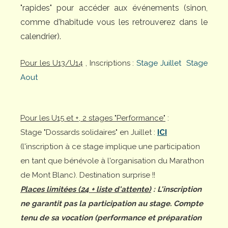
"rapides" pour accéder aux événements (sinon,
comme d'habitude vous les retrouverez dans le
calendrier).
Pour les U13/U14
, Inscriptions :
Stage Juillet
Stage
Aout
Pour les U15 et +, 2 stages "Performance"
:
Stage "Dossards solidaires" en Juillet :
ICI
(l'inscription à ce stage implique une participation
en tant que bénévole à l'organisation du Marathon
de Mont Blanc). Destination surprise !!
Places limitées (24 + liste d'attente)
: L'inscription
ne garantit pas la participation au stage. Compte
tenu de sa vocation (performance et préparation