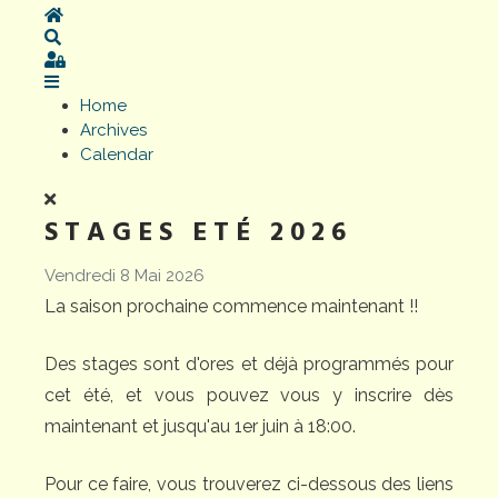
Home
Search
Sign In
Home
Archives
Calendar
STAGES ETÉ 2026
Vendredi 8 Mai 2026
La saison prochaine commence maintenant !!
Des stages sont d'ores et déjà programmés pour
cet été, et vous pouvez vous y inscrire dès
maintenant et jusqu'au 1er juin à 18:00.
Pour ce faire, vous trouverez ci-dessous des liens