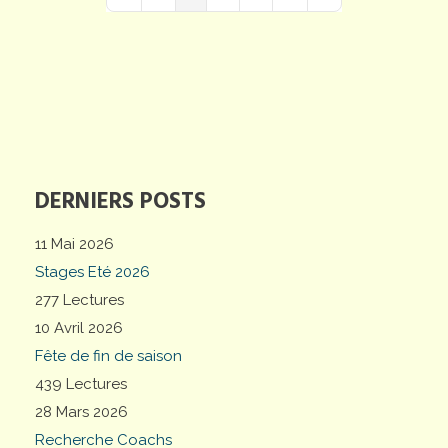
First Page
Previous Page
Next Page
Last Page
DERNIERS POSTS
11 Mai 2026
Stages Eté 2026
277 Lectures
10 Avril 2026
Fête de fin de saison
439 Lectures
28 Mars 2026
Recherche Coachs