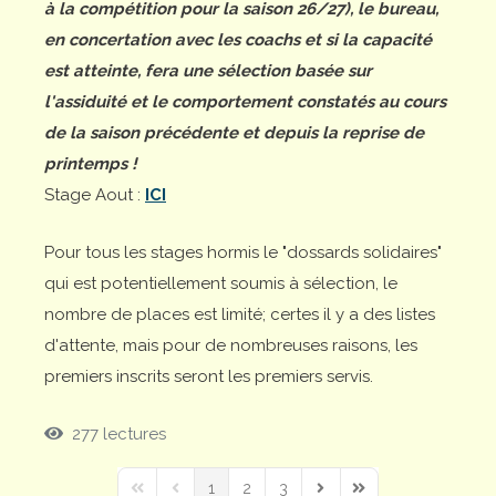
à la compétition pour la saison 26/27), le bureau,
en concertation avec les coachs et si la capacité
est atteinte, fera une sélection basée sur
l'assiduité et le comportement constatés au cours
de la saison précédente et depuis la reprise de
printemps !
Stage Aout :
ICI
Pour tous les stages hormis le "dossards solidaires"
qui est potentiellement soumis à sélection, le
nombre de places est limité; certes il y a des listes
d'attente, mais pour de nombreuses raisons, les
premiers inscrits seront les premiers servis.
277 lectures
1
2
3