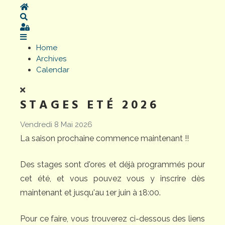
Home
Search
Sign In
Home
Archives
Calendar
STAGES ETÉ 2026
Vendredi 8 Mai 2026
La saison prochaine commence maintenant !!
Des stages sont d'ores et déjà programmés pour
cet été, et vous pouvez vous y inscrire dès
maintenant et jusqu'au 1er juin à 18:00.
Pour ce faire, vous trouverez ci-dessous des liens