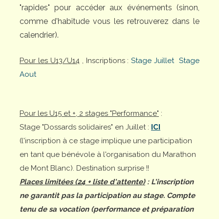
"rapides" pour accéder aux événements (sinon,
comme d'habitude vous les retrouverez dans le
calendrier).
Pour les U13/U14
, Inscriptions :
Stage Juillet
Stage
Aout
Pour les U15 et +, 2 stages "Performance"
:
Stage "Dossards solidaires" en Juillet :
ICI
(l'inscription à ce stage implique une participation
en tant que bénévole à l'organisation du Marathon
de Mont Blanc). Destination surprise !!
Places limitées (24 + liste d'attente)
: L'inscription
ne garantit pas la participation au stage. Compte
tenu de sa vocation (performance et préparation