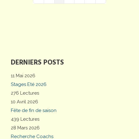
First Page
Previous Page
Next Page
Last Page
DERNIERS POSTS
11 Mai 2026
Stages Eté 2026
276 Lectures
10 Avril 2026
Fête de fin de saison
439 Lectures
28 Mars 2026
Recherche Coachs