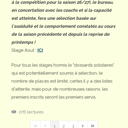
à la compétition pour la saison 26/27), le bureau,
en concertation avec les coachs et si la capacité
est atteinte, fera une sélection basée sur
l'assiduité et le comportement constatés au cours
de la saison précédente et depuis la reprise de
printemps !
Stage Aout :
ICI
Pour tous les stages hormis le "dossards solidaires"
qui est potentiellement soumis à sélection, le
nombre de places est limité; certes il y a des listes
d'attente, mais pour de nombreuses raisons, les
premiers inscrits seront les premiers servis.
276 lectures
1
2
3