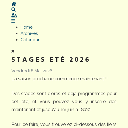
Home
Search
Sign In
Home
Archives
Calendar
STAGES ETÉ 2026
Vendredi 8 Mai 2026
La saison prochaine commence maintenant !!
Des stages sont d'ores et déjà programmés pour
cet été, et vous pouvez vous y inscrire dès
maintenant et jusqu'au 1er juin à 18:00.
Pour ce faire, vous trouverez ci-dessous des liens