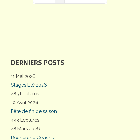
First Page
Previous Page
Next Page
Last Page
DERNIERS POSTS
11 Mai 2026
Stages Eté 2026
285 Lectures
10 Avril 2026
Fête de fin de saison
443 Lectures
28 Mars 2026
Recherche Coachs