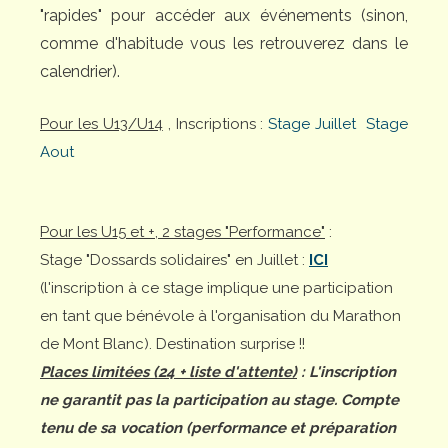
"rapides" pour accéder aux événements (sinon,
comme d'habitude vous les retrouverez dans le
calendrier).
Pour les U13/U14
, Inscriptions :
Stage Juillet
Stage
Aout
Pour les U15 et +, 2 stages "Performance"
:
Stage "Dossards solidaires" en Juillet :
ICI
(l'inscription à ce stage implique une participation
en tant que bénévole à l'organisation du Marathon
de Mont Blanc). Destination surprise !!
Places limitées (24 + liste d'attente)
: L'inscription
ne garantit pas la participation au stage. Compte
tenu de sa vocation (performance et préparation