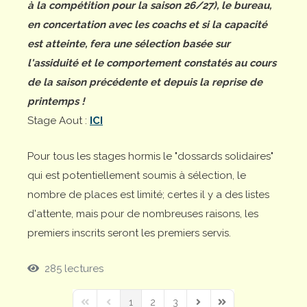
à la compétition pour la saison 26/27), le bureau,
en concertation avec les coachs et si la capacité
est atteinte, fera une sélection basée sur
l'assiduité et le comportement constatés au cours
de la saison précédente et depuis la reprise de
printemps !
Stage Aout :
ICI
Pour tous les stages hormis le "dossards solidaires"
qui est potentiellement soumis à sélection, le
nombre de places est limité; certes il y a des listes
d'attente, mais pour de nombreuses raisons, les
premiers inscrits seront les premiers servis.
285 lectures
1
2
3