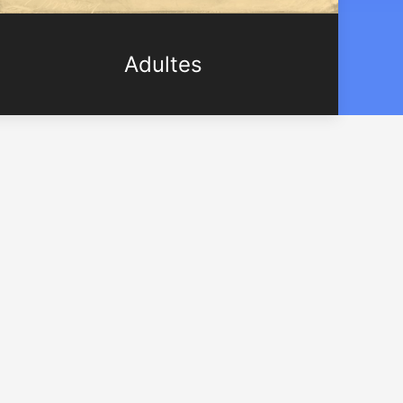
Adultes