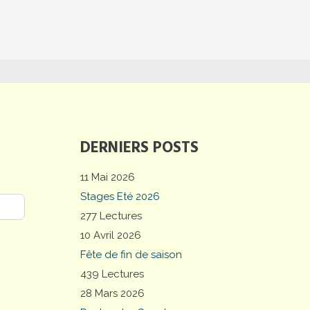
DERNIERS POSTS
11 Mai 2026
Stages Eté 2026
277 Lectures
10 Avril 2026
Fête de fin de saison
439 Lectures
28 Mars 2026