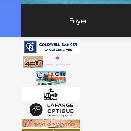
Foyer