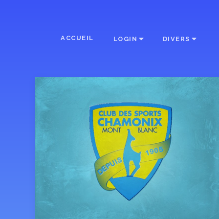
ACCUEIL
LOGIN
DIVERS