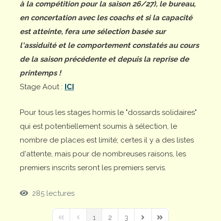
à la compétition pour la saison 26/27), le bureau,
en concertation avec les coachs et si la capacité
est atteinte, fera une sélection basée sur
l'assiduité et le comportement constatés au cours
de la saison précédente et depuis la reprise de
printemps !
Stage Aout :
ICI
Pour tous les stages hormis le "dossards solidaires"
qui est potentiellement soumis à sélection, le
nombre de places est limité; certes il y a des listes
d'attente, mais pour de nombreuses raisons, les
premiers inscrits seront les premiers servis.
285 lectures
1
2
3