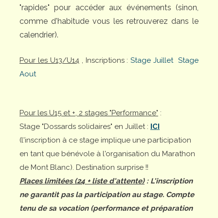
"rapides" pour accéder aux événements (sinon,
comme d'habitude vous les retrouverez dans le
calendrier).
Pour les U13/U14
, Inscriptions :
Stage Juillet
Stage
Aout
Pour les U15 et +, 2 stages "Performance"
:
Stage "Dossards solidaires" en Juillet :
ICI
(l'inscription à ce stage implique une participation
en tant que bénévole à l'organisation du Marathon
de Mont Blanc). Destination surprise !!
Places limitées (24 + liste d'attente)
: L'inscription
ne garantit pas la participation au stage. Compte
tenu de sa vocation (performance et préparation