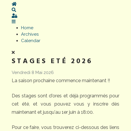
Home
Search
Sign In
Home
Archives
Calendar
STAGES ETÉ 2026
Vendredi 8 Mai 2026
La saison prochaine commence maintenant !!
Des stages sont d'ores et déjà programmés pour
cet été, et vous pouvez vous y inscrire dès
maintenant et jusqu'au 1er juin à 18:00.
Pour ce faire, vous trouverez ci-dessous des liens