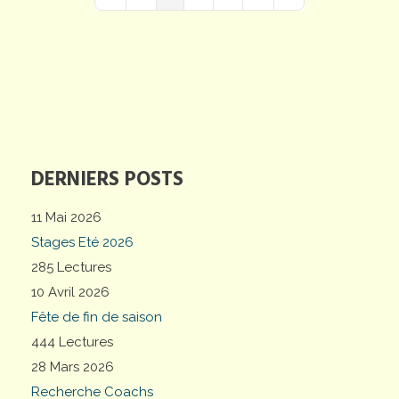
First Page
Previous Page
Next Page
Last Page
DERNIERS POSTS
11 Mai 2026
Stages Eté 2026
285 Lectures
10 Avril 2026
Fête de fin de saison
444 Lectures
28 Mars 2026
Recherche Coachs