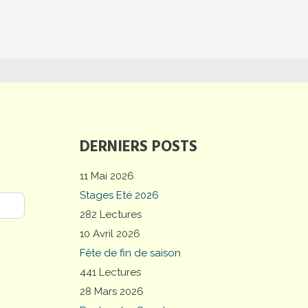
DERNIERS POSTS
11 Mai 2026
Stages Eté 2026
282 Lectures
10 Avril 2026
Fête de fin de saison
441 Lectures
28 Mars 2026