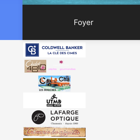
Foyer