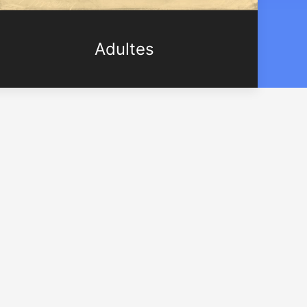
Adultes