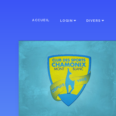
ACCUEIL
LOGIN
DIVERS