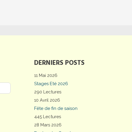
DERNIERS POSTS
11 Mai 2026
Stages Eté 2026
290 Lectures
10 Avril 2026
Fête de fin de saison
445 Lectures
28 Mars 2026