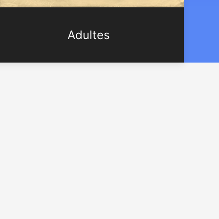
Adultes