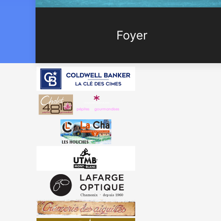
Foyer