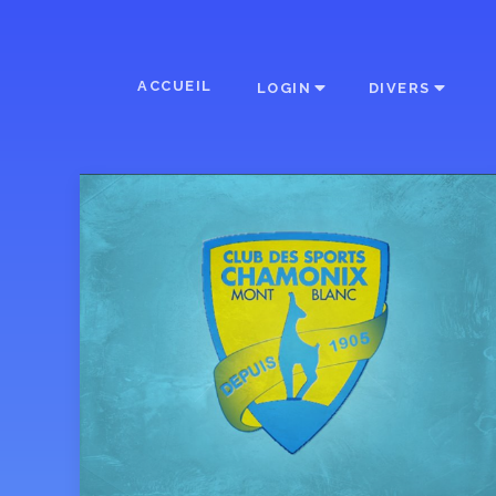
ACCUEIL
LOGIN
DIVERS