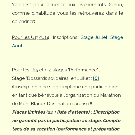
"rapides" pour accéder aux événements (sinon,
comme d'habitude vous les retrouverez dans le
calendrier).
Pour les U13/U14
, Inscriptions :
Stage Juillet
Stage
Aout
Pour les U15 et +, 2 stages "Performance"
:
Stage "Dossards solidaires" en Juillet :
ICI
(l'inscription à ce stage implique une participation
en tant que bénévole à l'organisation du Marathon
de Mont Blanc). Destination surprise !!
Places limitées (24 + liste d'attente)
: L'inscription
ne garantit pas la participation au stage. Compte
tenu de sa vocation (performance et préparation