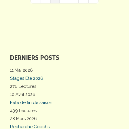
First Page
Previous Page
Next Page
Last Page
DERNIERS POSTS
11 Mai 2026
Stages Eté 2026
276 Lectures
10 Avril 2026
Fête de fin de saison
439 Lectures
28 Mars 2026
Recherche Coachs