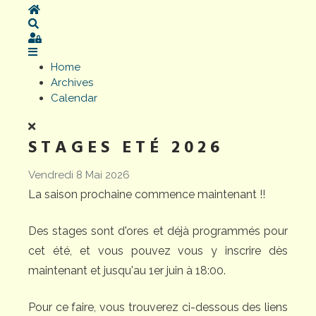
Home
Search
Sign In
Home
Archives
Calendar
STAGES ETÉ 2026
Vendredi 8 Mai 2026
La saison prochaine commence maintenant !!
Des stages sont d'ores et déjà programmés pour
cet été, et vous pouvez vous y inscrire dès
maintenant et jusqu'au 1er juin à 18:00.
Pour ce faire, vous trouverez ci-dessous des liens