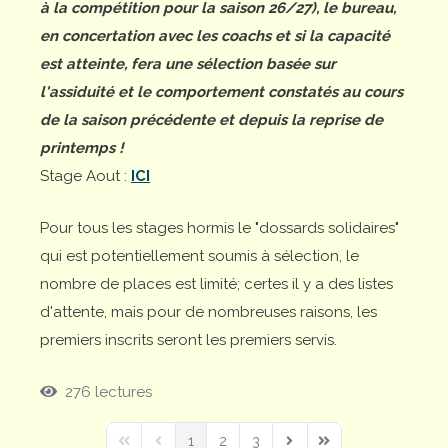
à la compétition pour la saison 26/27), le bureau,
en concertation avec les coachs et si la capacité
est atteinte, fera une sélection basée sur
l'assiduité et le comportement constatés au cours
de la saison précédente et depuis la reprise de
printemps !
Stage Aout :
ICI
Pour tous les stages hormis le "dossards solidaires"
qui est potentiellement soumis à sélection, le
nombre de places est limité; certes il y a des listes
d'attente, mais pour de nombreuses raisons, les
premiers inscrits seront les premiers servis.
276 lectures
1
2
3