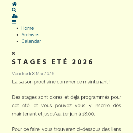
Home
Search
Sign In
Home
Archives
Calendar
STAGES ETÉ 2026
Vendredi 8 Mai 2026
La saison prochaine commence maintenant !!
Des stages sont d'ores et déjà programmés pour
cet été, et vous pouvez vous y inscrire dès
maintenant et jusqu'au 1er juin à 18:00.
Pour ce faire, vous trouverez ci-dessous des liens