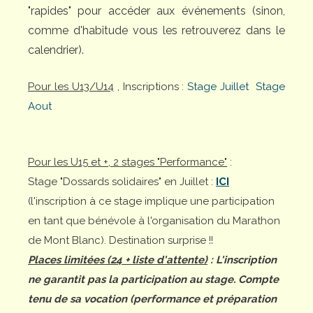
"rapides" pour accéder aux événements (sinon,
comme d'habitude vous les retrouverez dans le
calendrier).
Pour les U13/U14
, Inscriptions :
Stage Juillet
Stage
Aout
Pour les U15 et +, 2 stages "Performance"
:
Stage "Dossards solidaires" en Juillet :
ICI
(l'inscription à ce stage implique une participation
en tant que bénévole à l'organisation du Marathon
de Mont Blanc). Destination surprise !!
Places limitées (24 + liste d'attente)
: L'inscription
ne garantit pas la participation au stage. Compte
tenu de sa vocation (performance et préparation