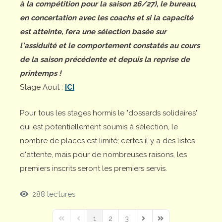
à la compétition pour la saison 26/27), le bureau,
en concertation avec les coachs et si la capacité
est atteinte, fera une sélection basée sur
l'assiduité et le comportement constatés au cours
de la saison précédente et depuis la reprise de
printemps !
Stage Aout :
ICI
Pour tous les stages hormis le "dossards solidaires"
qui est potentiellement soumis à sélection, le
nombre de places est limité; certes il y a des listes
d'attente, mais pour de nombreuses raisons, les
premiers inscrits seront les premiers servis.
288 lectures
1
2
3