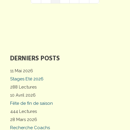
First Page
Previous Page
Next Page
Last Page
DERNIERS POSTS
11 Mai 2026
Stages Eté 2026
288 Lectures
10 Avril 2026
Fête de fin de saison
444 Lectures
28 Mars 2026
Recherche Coachs