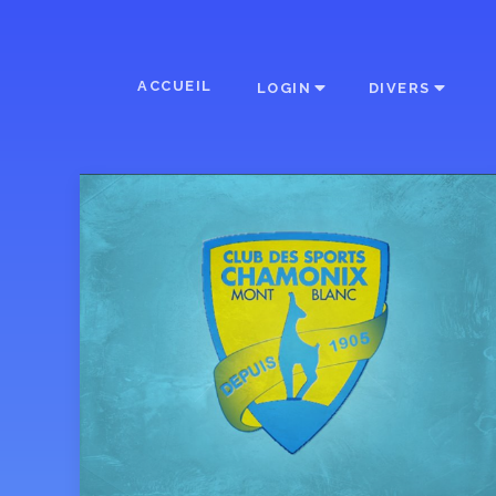
ACCUEIL
LOGIN
DIVERS