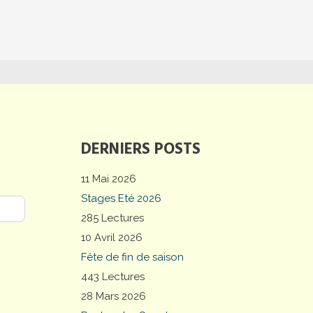
DERNIERS POSTS
11 Mai 2026
Stages Eté 2026
285 Lectures
10 Avril 2026
Fête de fin de saison
443 Lectures
28 Mars 2026