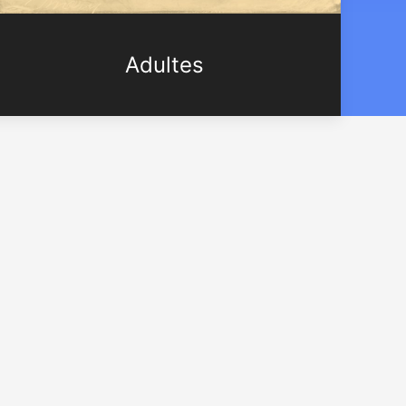
Adultes