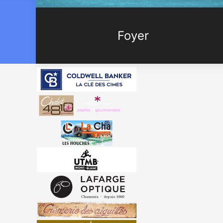
Foyer