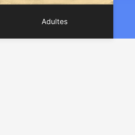
Adultes