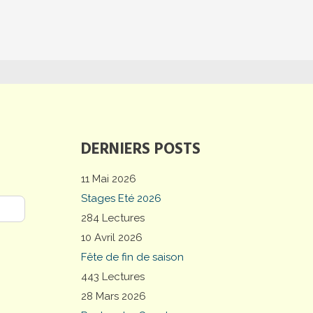
DERNIERS POSTS
11 Mai 2026
Stages Eté 2026
284 Lectures
10 Avril 2026
Fête de fin de saison
443 Lectures
28 Mars 2026