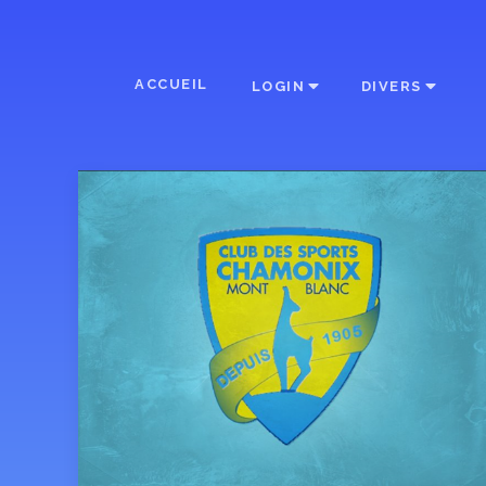
ACCUEIL
LOGIN
DIVERS