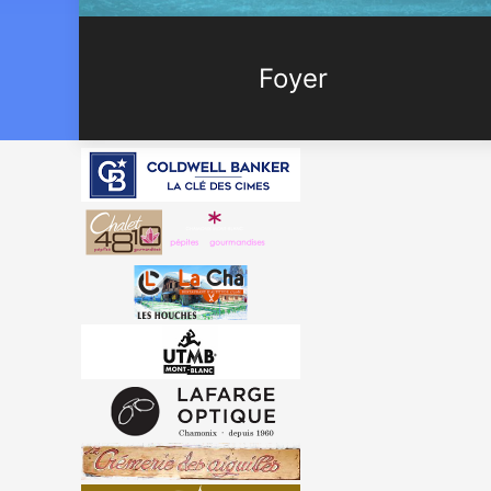
Foyer