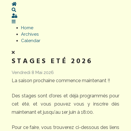
Home
Search
Sign In
Home
Archives
Calendar
STAGES ETÉ 2026
Vendredi 8 Mai 2026
La saison prochaine commence maintenant !!
Des stages sont d'ores et déjà programmés pour
cet été, et vous pouvez vous y inscrire dès
maintenant et jusqu'au 1er juin à 18:00.
Pour ce faire, vous trouverez ci-dessous des liens