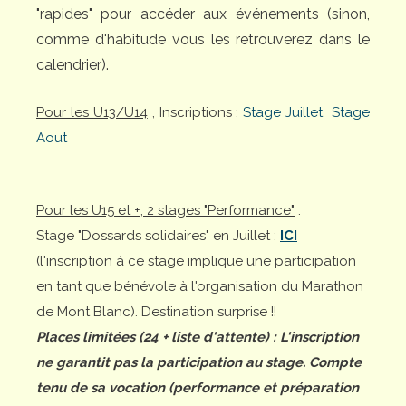
"rapides" pour accéder aux événements (sinon,
comme d'habitude vous les retrouverez dans le
calendrier).
Pour les U13/U14
, Inscriptions :
Stage Juillet
Stage
Aout
Pour les U15 et +, 2 stages "Performance"
:
Stage "Dossards solidaires" en Juillet :
ICI
(l'inscription à ce stage implique une participation
en tant que bénévole à l'organisation du Marathon
de Mont Blanc). Destination surprise !!
Places limitées (24 + liste d'attente)
: L'inscription
ne garantit pas la participation au stage. Compte
tenu de sa vocation (performance et préparation