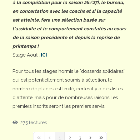
à la compétition pour la saison 26/27), le bureau,
en concertation avec les coachs et si la capacité
est atteinte, fera une sélection basée sur
l'assiduité et le comportement constatés au cours
de la saison précédente et depuis la reprise de
printemps !
Stage Aout :
ICI
Pour tous les stages hormis le "dossards solidaires"
qui est potentiellement soumis à sélection, le
nombre de places est limité; certes il y a des listes
d'attente, mais pour de nombreuses raisons, les
premiers inscrits seront les premiers servis.
275 lectures
1
2
3