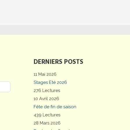
DERNIERS POSTS
11 Mai 2026
Stages Eté 2026
276 Lectures
10 Avril 2026
Fête de fin de saison
439 Lectures
28 Mars 2026