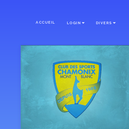
ACCUEIL
LOGIN
DIVERS