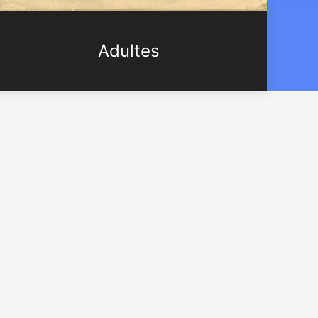
Adultes