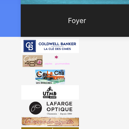
Foyer