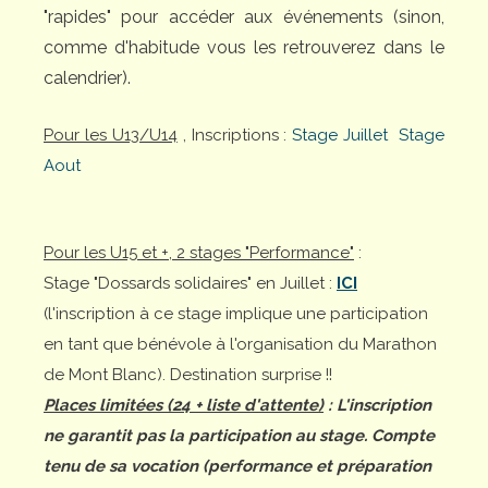
"rapides" pour accéder aux événements (sinon,
comme d'habitude vous les retrouverez dans le
calendrier).
Pour les U13/U14
, Inscriptions :
Stage Juillet
Stage
Aout
Pour les U15 et +, 2 stages "Performance"
:
Stage "Dossards solidaires" en Juillet :
ICI
(l'inscription à ce stage implique une participation
en tant que bénévole à l'organisation du Marathon
de Mont Blanc). Destination surprise !!
Places limitées (24 + liste d'attente)
: L'inscription
ne garantit pas la participation au stage. Compte
tenu de sa vocation (performance et préparation