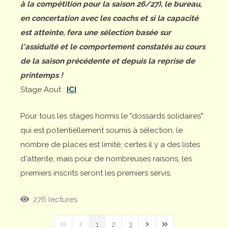
à la compétition pour la saison 26/27), le bureau,
en concertation avec les coachs et si la capacité
est atteinte, fera une sélection basée sur
l'assiduité et le comportement constatés au cours
de la saison précédente et depuis la reprise de
printemps !
Stage Aout :
ICI
Pour tous les stages hormis le "dossards solidaires"
qui est potentiellement soumis à sélection, le
nombre de places est limité; certes il y a des listes
d'attente, mais pour de nombreuses raisons, les
premiers inscrits seront les premiers servis.
276 lectures
1
2
3