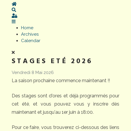
Home
Search
Sign In
Home
Archives
Calendar
STAGES ETÉ 2026
Vendredi 8 Mai 2026
La saison prochaine commence maintenant !!
Des stages sont d'ores et déjà programmés pour
cet été, et vous pouvez vous y inscrire dès
maintenant et jusqu'au 1er juin à 18:00.
Pour ce faire, vous trouverez ci-dessous des liens