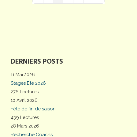
First Page
Previous Page
Next Page
Last Page
DERNIERS POSTS
11 Mai 2026
Stages Eté 2026
276 Lectures
10 Avril 2026
Fête de fin de saison
439 Lectures
28 Mars 2026
Recherche Coachs