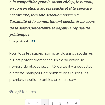
à la compétition pour la saison 26/27), le bureau,
en concertation avec les coachs et si la capacité
est atteinte, fera une sélection basée sur
l'assiduité et le comportement constatés au cours
de la saison précédente et depuis la reprise de
printemps !
Stage Aout :
ICI
Pour tous les stages hormis le "dossards solidaires"
qui est potentiellement soumis à sélection, le
nombre de places est limité; certes il y a des listes
d'attente, mais pour de nombreuses raisons, les
premiers inscrits seront les premiers servis.
276 lectures
1
2
3