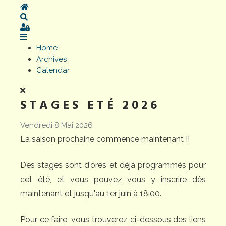
Home
Search
Sign In
Home
Archives
Calendar
STAGES ETÉ 2026
Vendredi 8 Mai 2026
La saison prochaine commence maintenant !!
Des stages sont d'ores et déjà programmés pour
cet été, et vous pouvez vous y inscrire dès
maintenant et jusqu'au 1er juin à 18:00.
Pour ce faire, vous trouverez ci-dessous des liens