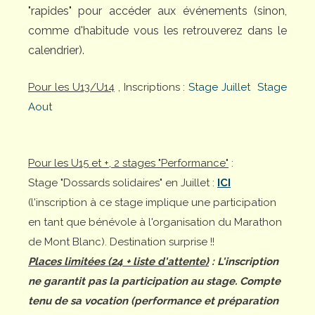
"rapides" pour accéder aux événements (sinon,
comme d'habitude vous les retrouverez dans le
calendrier).
Pour les U13/U14
, Inscriptions :
Stage Juillet
Stage
Aout
Pour les U15 et +, 2 stages "Performance"
:
Stage "Dossards solidaires" en Juillet :
ICI
(l'inscription à ce stage implique une participation
en tant que bénévole à l'organisation du Marathon
de Mont Blanc). Destination surprise !!
Places limitées (24 + liste d'attente)
: L'inscription
ne garantit pas la participation au stage. Compte
tenu de sa vocation (performance et préparation