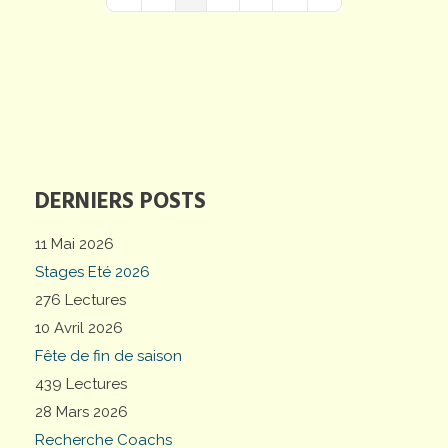
First Page
Previous Page
Next Page
Last Page
DERNIERS POSTS
11 Mai 2026
Stages Eté 2026
276 Lectures
10 Avril 2026
Fête de fin de saison
439 Lectures
28 Mars 2026
Recherche Coachs