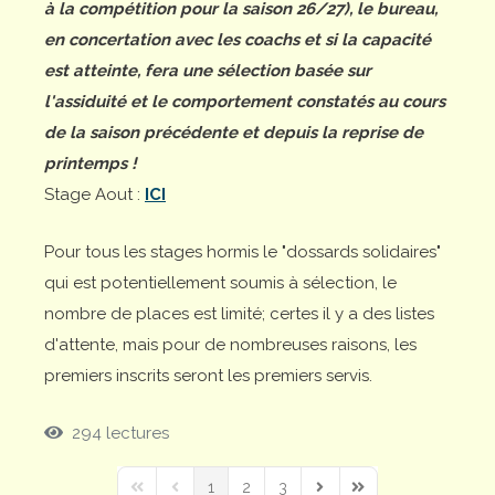
à la compétition pour la saison 26/27), le bureau,
en concertation avec les coachs et si la capacité
est atteinte, fera une sélection basée sur
l'assiduité et le comportement constatés au cours
de la saison précédente et depuis la reprise de
printemps !
Stage Aout :
ICI
Pour tous les stages hormis le "dossards solidaires"
qui est potentiellement soumis à sélection, le
nombre de places est limité; certes il y a des listes
d'attente, mais pour de nombreuses raisons, les
premiers inscrits seront les premiers servis.
294 lectures
1
2
3