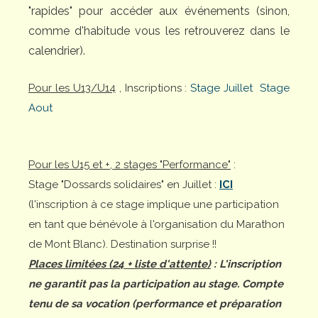
"rapides" pour accéder aux événements (sinon,
comme d'habitude vous les retrouverez dans le
calendrier).
Pour les U13/U14
, Inscriptions :
Stage Juillet
Stage
Aout
Pour les U15 et +, 2 stages "Performance"
:
Stage "Dossards solidaires" en Juillet :
ICI
(l'inscription à ce stage implique une participation
en tant que bénévole à l'organisation du Marathon
de Mont Blanc). Destination surprise !!
Places limitées (24 + liste d'attente)
: L'inscription
ne garantit pas la participation au stage. Compte
tenu de sa vocation (performance et préparation