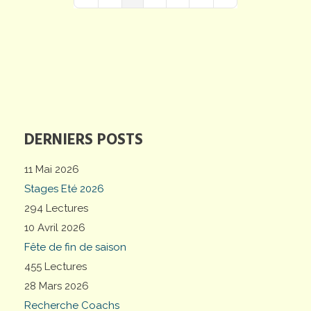
First Page
Previous Page
Next Page
Last Page
DERNIERS POSTS
11 Mai 2026
Stages Eté 2026
294 Lectures
10 Avril 2026
Fête de fin de saison
455 Lectures
28 Mars 2026
Recherche Coachs