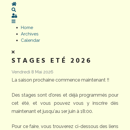
Home
Search
Sign In
Home
Archives
Calendar
STAGES ETÉ 2026
Vendredi 8 Mai 2026
La saison prochaine commence maintenant !!
Des stages sont d'ores et déjà programmés pour
cet été, et vous pouvez vous y inscrire dès
maintenant et jusqu'au 1er juin à 18:00.
Pour ce faire, vous trouverez ci-dessous des liens