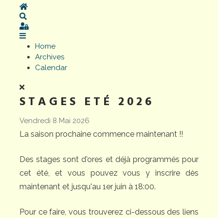
Home
Search
Sign In
Home
Archives
Calendar
STAGES ETÉ 2026
Vendredi 8 Mai 2026
La saison prochaine commence maintenant !!
Des stages sont d'ores et déjà programmés pour
cet été, et vous pouvez vous y inscrire dès
maintenant et jusqu'au 1er juin à 18:00.
Pour ce faire, vous trouverez ci-dessous des liens