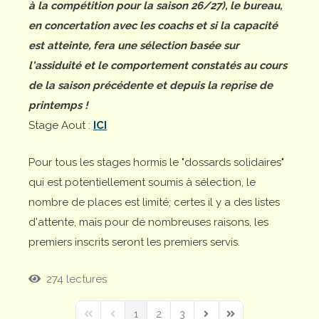
à la compétition pour la saison 26/27), le bureau,
en concertation avec les coachs et si la capacité
est atteinte, fera une sélection basée sur
l'assiduité et le comportement constatés au cours
de la saison précédente et depuis la reprise de
printemps !
Stage Aout :
ICI
Pour tous les stages hormis le "dossards solidaires"
qui est potentiellement soumis à sélection, le
nombre de places est limité; certes il y a des listes
d'attente, mais pour de nombreuses raisons, les
premiers inscrits seront les premiers servis.
274 lectures
1
2
3