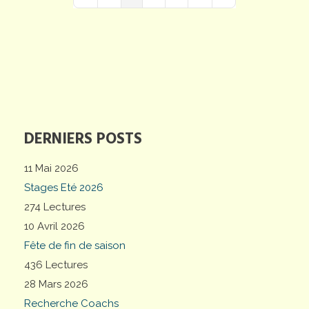
First Page
Previous Page
Next Page
Last Page
DERNIERS POSTS
11 Mai 2026
Stages Eté 2026
274 Lectures
10 Avril 2026
Fête de fin de saison
436 Lectures
28 Mars 2026
Recherche Coachs