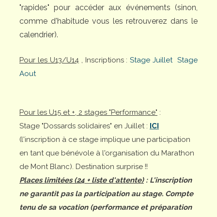
"rapides" pour accéder aux événements (sinon,
comme d'habitude vous les retrouverez dans le
calendrier).
Pour les U13/U14
, Inscriptions :
Stage Juillet
Stage
Aout
Pour les U15 et +, 2 stages "Performance"
:
Stage "Dossards solidaires" en Juillet :
ICI
(l'inscription à ce stage implique une participation
en tant que bénévole à l'organisation du Marathon
de Mont Blanc). Destination surprise !!
Places limitées (24 + liste d'attente)
: L'inscription
ne garantit pas la participation au stage. Compte
tenu de sa vocation (performance et préparation