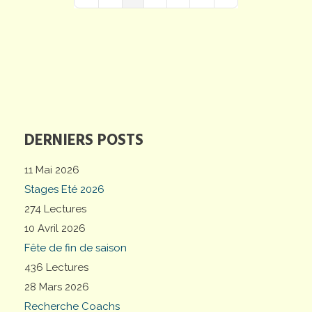
First Page
Previous Page
Next Page
Last Page
DERNIERS POSTS
11 Mai 2026
Stages Eté 2026
274 Lectures
10 Avril 2026
Fête de fin de saison
436 Lectures
28 Mars 2026
Recherche Coachs