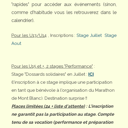
"rapides" pour accéder aux événements (sinon,
comme d'habitude vous les retrouverez dans le
calendrier).
Pour les U13/U14
, Inscriptions :
Stage Juillet
Stage
Aout
Pour les U15 et +, 2 stages "Performance"
:
Stage "Dossards solidaires" en Juillet :
ICI
(l'inscription à ce stage implique une participation
en tant que bénévole à l'organisation du Marathon
de Mont Blanc). Destination surprise !!
Places limitées (24 + liste d'attente)
: L'inscription
ne garantit pas la participation au stage. Compte
tenu de sa vocation (performance et préparation