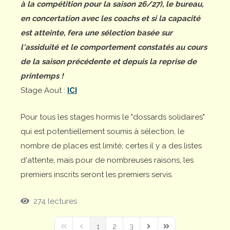
à la compétition pour la saison 26/27), le bureau,
en concertation avec les coachs et si la capacité
est atteinte, fera une sélection basée sur
l'assiduité et le comportement constatés au cours
de la saison précédente et depuis la reprise de
printemps !
Stage Aout :
ICI
Pour tous les stages hormis le "dossards solidaires"
qui est potentiellement soumis à sélection, le
nombre de places est limité; certes il y a des listes
d'attente, mais pour de nombreuses raisons, les
premiers inscrits seront les premiers servis.
274 lectures
1
2
3