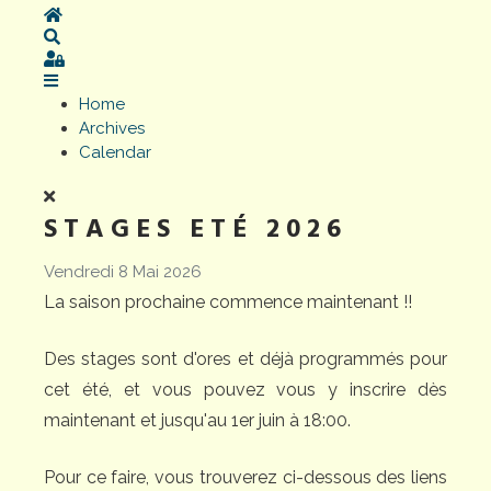
Home
Search
Sign In
Home
Archives
Calendar
STAGES ETÉ 2026
Vendredi 8 Mai 2026
La saison prochaine commence maintenant !!
Des stages sont d'ores et déjà programmés pour
cet été, et vous pouvez vous y inscrire dès
maintenant et jusqu'au 1er juin à 18:00.
Pour ce faire, vous trouverez ci-dessous des liens