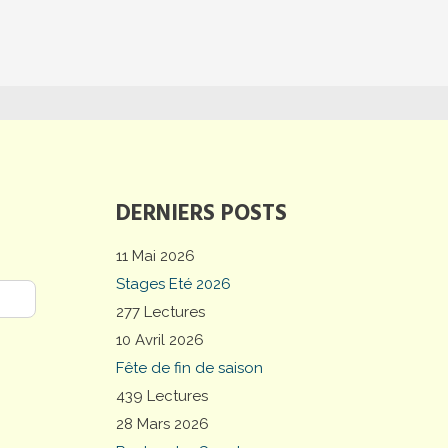
DERNIERS POSTS
11 Mai 2026
Stages Eté 2026
277 Lectures
10 Avril 2026
Fête de fin de saison
439 Lectures
28 Mars 2026