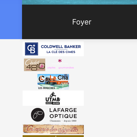
Foyer