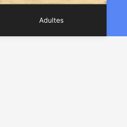
Adultes