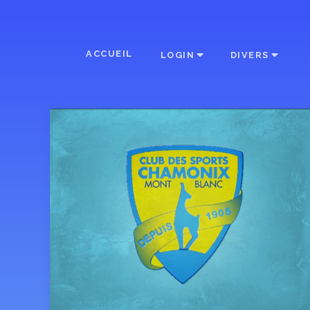
ACCUEIL
LOGIN
DIVERS