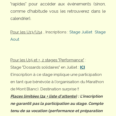
"rapides" pour accéder aux événements (sinon,
comme d'habitude vous les retrouverez dans le
calendrier).
Pour les U13/U14
, Inscriptions :
Stage Juillet
Stage
Aout
Pour les U15 et +, 2 stages "Performance"
:
Stage "Dossards solidaires" en Juillet :
ICI
(l'inscription à ce stage implique une participation
en tant que bénévole à l'organisation du Marathon
de Mont Blanc). Destination surprise !!
Places limitées (24 + liste d'attente)
: L'inscription
ne garantit pas la participation au stage. Compte
tenu de sa vocation (performance et préparation