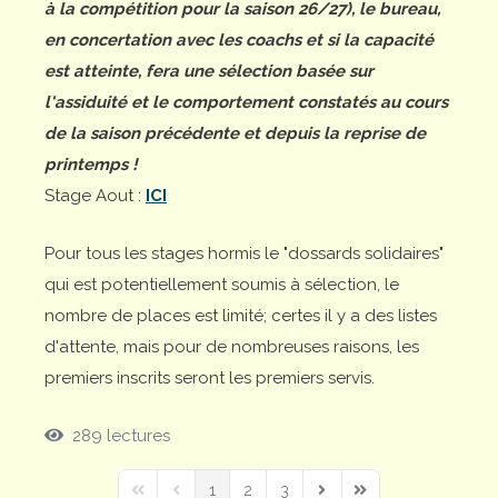
à la compétition pour la saison 26/27), le bureau,
en concertation avec les coachs et si la capacité
est atteinte, fera une sélection basée sur
l'assiduité et le comportement constatés au cours
de la saison précédente et depuis la reprise de
printemps !
Stage Aout :
ICI
Pour tous les stages hormis le "dossards solidaires"
qui est potentiellement soumis à sélection, le
nombre de places est limité; certes il y a des listes
d'attente, mais pour de nombreuses raisons, les
premiers inscrits seront les premiers servis.
289 lectures
1
2
3