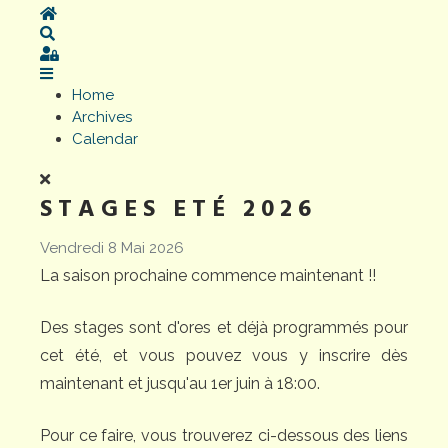
Home
Search
Sign In
Home
Archives
Calendar
STAGES ETÉ 2026
Vendredi 8 Mai 2026
La saison prochaine commence maintenant !!
Des stages sont d'ores et déjà programmés pour
cet été, et vous pouvez vous y inscrire dès
maintenant et jusqu'au 1er juin à 18:00.
Pour ce faire, vous trouverez ci-dessous des liens