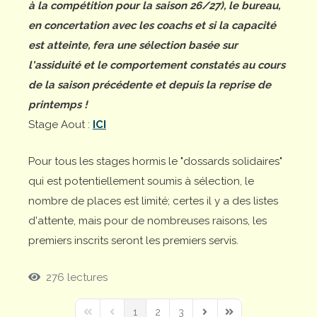
à la compétition pour la saison 26/27), le bureau,
en concertation avec les coachs et si la capacité
est atteinte, fera une sélection basée sur
l'assiduité et le comportement constatés au cours
de la saison précédente et depuis la reprise de
printemps !
Stage Aout :
ICI
Pour tous les stages hormis le "dossards solidaires"
qui est potentiellement soumis à sélection, le
nombre de places est limité; certes il y a des listes
d'attente, mais pour de nombreuses raisons, les
premiers inscrits seront les premiers servis.
276 lectures
1
2
3