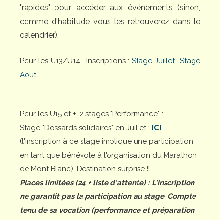
"rapides" pour accéder aux événements (sinon,
comme d'habitude vous les retrouverez dans le
calendrier).
Pour les U13/U14
, Inscriptions :
Stage Juillet
Stage
Aout
Pour les U15 et +, 2 stages "Performance"
:
Stage "Dossards solidaires" en Juillet :
ICI
(l'inscription à ce stage implique une participation
en tant que bénévole à l'organisation du Marathon
de Mont Blanc). Destination surprise !!
Places limitées (24 + liste d'attente)
: L'inscription
ne garantit pas la participation au stage. Compte
tenu de sa vocation (performance et préparation