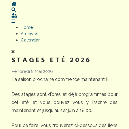
Home
Search
Sign In
Home
Archives
Calendar
STAGES ETÉ 2026
Vendredi 8 Mai 2026
La saison prochaine commence maintenant !!
Des stages sont d'ores et déjà programmés pour
cet été, et vous pouvez vous y inscrire dès
maintenant et jusqu'au 1er juin à 18:00.
Pour ce faire, vous trouverez ci-dessous des liens