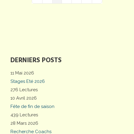
First Page
Previous Page
Next Page
Last Page
DERNIERS POSTS
11 Mai 2026
Stages Eté 2026
276 Lectures
10 Avril 2026
Fête de fin de saison
439 Lectures
28 Mars 2026
Recherche Coachs