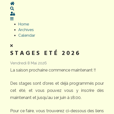
Home
Search
Sign In
Home
Archives
Calendar
STAGES ETÉ 2026
Vendredi 8 Mai 2026
La saison prochaine commence maintenant !!
Des stages sont d'ores et déjà programmés pour
cet été, et vous pouvez vous y inscrire dès
maintenant et jusqu'au 1er juin à 18:00.
Pour ce faire, vous trouverez ci-dessous des liens