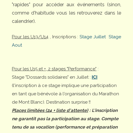
"rapides" pour accéder aux événements (sinon,
comme d'habitude vous les retrouverez dans le
calendrier).
Pour les U13/U14
, Inscriptions :
Stage Juillet
Stage
Aout
Pour les U15 et +, 2 stages "Performance"
:
Stage "Dossards solidaires" en Juillet :
ICI
(l'inscription à ce stage implique une participation
en tant que bénévole à l'organisation du Marathon
de Mont Blanc). Destination surprise !!
Places limitées (24 + liste d'attente)
: L'inscription
ne garantit pas la participation au stage. Compte
tenu de sa vocation (performance et préparation