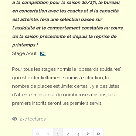
à la compétition pour la saison 26/27), le bureau,
en concertation avec les coachs et si la capacité
est atteinte, fera une sélection basée sur
l'assiduité et le comportement constatés au cours
de la saison précédente et depuis la reprise de
printemps !
Stage Aout :
ICI
Pour tous les stages hormis le "dossards solidaires"
qui est potentiellement soumis à sélection, le
nombre de places est limité; certes il y a des listes
d'attente, mais pour de nombreuses raisons, les
premiers inscrits seront les premiers servis.
277 lectures
1
2
3