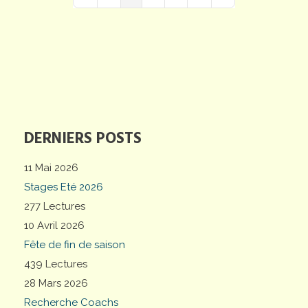
First Page
Previous Page
Next Page
Last Page
DERNIERS POSTS
11 Mai 2026
Stages Eté 2026
277 Lectures
10 Avril 2026
Fête de fin de saison
439 Lectures
28 Mars 2026
Recherche Coachs