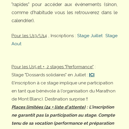
"rapides" pour accéder aux événements (sinon,
comme d'habitude vous les retrouverez dans le
calendrier).
Pour les U13/U14
, Inscriptions :
Stage Juillet
Stage
Aout
Pour les U15 et +, 2 stages "Performance"
:
Stage "Dossards solidaires" en Juillet :
ICI
(l'inscription à ce stage implique une participation
en tant que bénévole à l'organisation du Marathon
de Mont Blanc). Destination surprise !!
Places limitées (24 + liste d'attente)
: L'inscription
ne garantit pas la participation au stage. Compte
tenu de sa vocation (performance et préparation