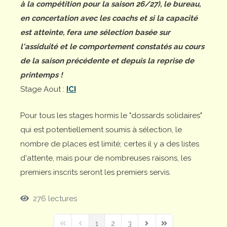
à la compétition pour la saison 26/27), le bureau,
en concertation avec les coachs et si la capacité
est atteinte, fera une sélection basée sur
l'assiduité et le comportement constatés au cours
de la saison précédente et depuis la reprise de
printemps !
Stage Aout :
ICI
Pour tous les stages hormis le "dossards solidaires"
qui est potentiellement soumis à sélection, le
nombre de places est limité; certes il y a des listes
d'attente, mais pour de nombreuses raisons, les
premiers inscrits seront les premiers servis.
276 lectures
1
2
3