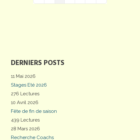
First Page
Previous Page
Next Page
Last Page
DERNIERS POSTS
11 Mai 2026
Stages Eté 2026
276 Lectures
10 Avril 2026
Fête de fin de saison
439 Lectures
28 Mars 2026
Recherche Coachs