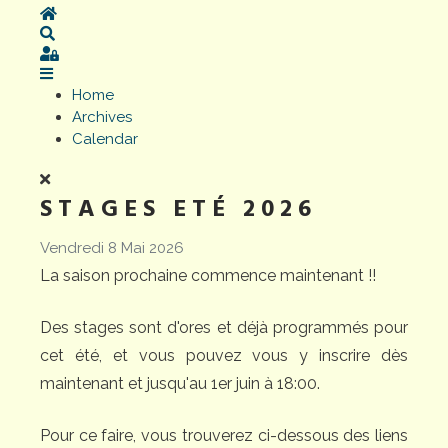
Home
Search
Sign In
Home
Archives
Calendar
STAGES ETÉ 2026
Vendredi 8 Mai 2026
La saison prochaine commence maintenant !!
Des stages sont d'ores et déjà programmés pour
cet été, et vous pouvez vous y inscrire dès
maintenant et jusqu'au 1er juin à 18:00.
Pour ce faire, vous trouverez ci-dessous des liens