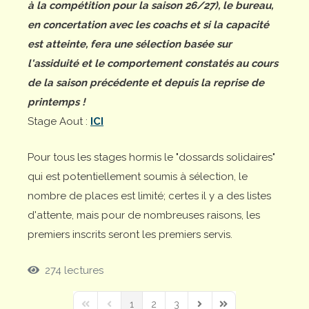
à la compétition pour la saison 26/27), le bureau,
en concertation avec les coachs et si la capacité
est atteinte, fera une sélection basée sur
l'assiduité et le comportement constatés au cours
de la saison précédente et depuis la reprise de
printemps !
Stage Aout :
ICI
Pour tous les stages hormis le "dossards solidaires"
qui est potentiellement soumis à sélection, le
nombre de places est limité; certes il y a des listes
d'attente, mais pour de nombreuses raisons, les
premiers inscrits seront les premiers servis.
274 lectures
1
2
3