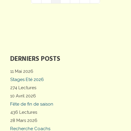
First Page
Previous Page
Next Page
Last Page
DERNIERS POSTS
11 Mai 2026
Stages Eté 2026
274 Lectures
10 Avril 2026
Fête de fin de saison
436 Lectures
28 Mars 2026
Recherche Coachs