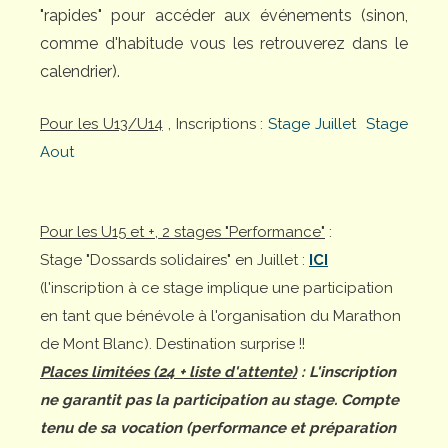
"rapides" pour accéder aux événements (sinon,
comme d'habitude vous les retrouverez dans le
calendrier).
Pour les U13/U14
, Inscriptions :
Stage Juillet
Stage
Aout
Pour les U15 et +, 2 stages "Performance"
:
Stage "Dossards solidaires" en Juillet :
ICI
(l'inscription à ce stage implique une participation
en tant que bénévole à l'organisation du Marathon
de Mont Blanc). Destination surprise !!
Places limitées (24 + liste d'attente)
: L'inscription
ne garantit pas la participation au stage. Compte
tenu de sa vocation (performance et préparation