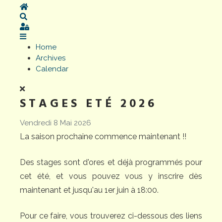
Home
Search
Sign In
Home
Archives
Calendar
STAGES ETÉ 2026
Vendredi 8 Mai 2026
La saison prochaine commence maintenant !!
Des stages sont d'ores et déjà programmés pour
cet été, et vous pouvez vous y inscrire dès
maintenant et jusqu'au 1er juin à 18:00.
Pour ce faire, vous trouverez ci-dessous des liens