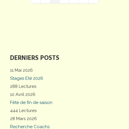
First Page
Previous Page
Next Page
Last Page
DERNIERS POSTS
11 Mai 2026
Stages Eté 2026
288 Lectures
10 Avril 2026
Fête de fin de saison
444 Lectures
28 Mars 2026
Recherche Coachs