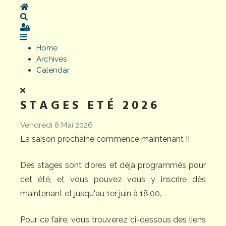
Home
Search
Sign In
Home
Archives
Calendar
STAGES ETÉ 2026
Vendredi 8 Mai 2026
La saison prochaine commence maintenant !!
Des stages sont d'ores et déjà programmés pour
cet été, et vous pouvez vous y inscrire dès
maintenant et jusqu'au 1er juin à 18:00.
Pour ce faire, vous trouverez ci-dessous des liens