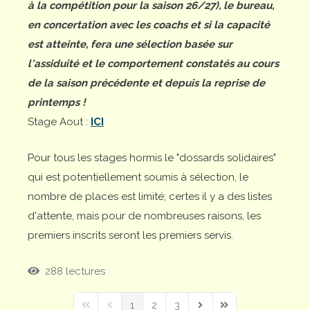
à la compétition pour la saison 26/27), le bureau,
en concertation avec les coachs et si la capacité
est atteinte, fera une sélection basée sur
l'assiduité et le comportement constatés au cours
de la saison précédente et depuis la reprise de
printemps !
Stage Aout :
ICI
Pour tous les stages hormis le "dossards solidaires"
qui est potentiellement soumis à sélection, le
nombre de places est limité; certes il y a des listes
d'attente, mais pour de nombreuses raisons, les
premiers inscrits seront les premiers servis.
288 lectures
1
2
3