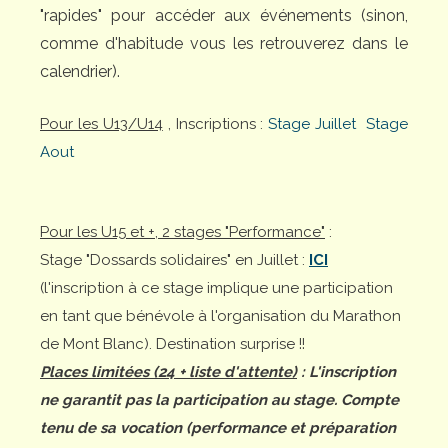
"rapides" pour accéder aux événements (sinon,
comme d'habitude vous les retrouverez dans le
calendrier).
Pour les U13/U14
, Inscriptions :
Stage Juillet
Stage
Aout
Pour les U15 et +, 2 stages "Performance"
:
Stage "Dossards solidaires" en Juillet :
ICI
(l'inscription à ce stage implique une participation
en tant que bénévole à l'organisation du Marathon
de Mont Blanc). Destination surprise !!
Places limitées (24 + liste d'attente)
: L'inscription
ne garantit pas la participation au stage. Compte
tenu de sa vocation (performance et préparation