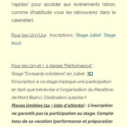
"rapides" pour accéder aux événements (sinon,
comme d'habitude vous les retrouverez dans le
calendrier).
Pour les U13/U14
, Inscriptions :
Stage Juillet
Stage
Aout
Pour les U15 et +, 2 stages "Performance"
:
Stage "Dossards solidaires" en Juillet :
ICI
(l'inscription à ce stage implique une participation
en tant que bénévole à l'organisation du Marathon
de Mont Blanc). Destination surprise !!
Places limitées (24 + liste d'attente)
: L'inscription
ne garantit pas la participation au stage. Compte
tenu de sa vocation (performance et préparation