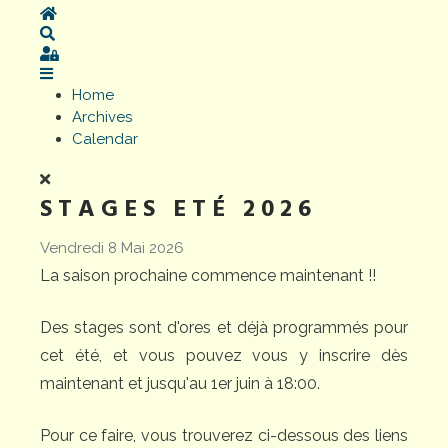
Home
Search
Sign In
Home
Archives
Calendar
STAGES ETÉ 2026
Vendredi 8 Mai 2026
La saison prochaine commence maintenant !!
Des stages sont d'ores et déjà programmés pour
cet été, et vous pouvez vous y inscrire dès
maintenant et jusqu'au 1er juin à 18:00.
Pour ce faire, vous trouverez ci-dessous des liens