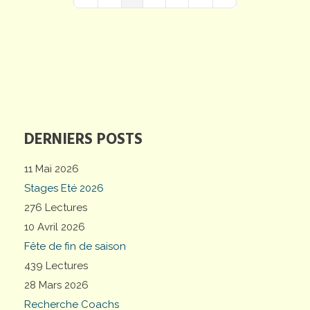
First Page
Previous Page
Next Page
Last Page
DERNIERS POSTS
11 Mai 2026
Stages Eté 2026
276 Lectures
10 Avril 2026
Fête de fin de saison
439 Lectures
28 Mars 2026
Recherche Coachs