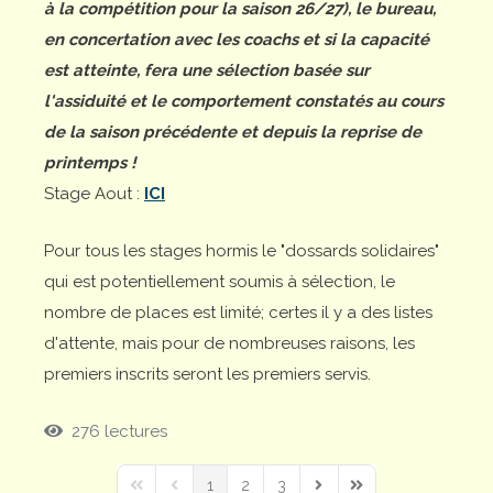
à la compétition pour la saison 26/27), le bureau,
en concertation avec les coachs et si la capacité
est atteinte, fera une sélection basée sur
l'assiduité et le comportement constatés au cours
de la saison précédente et depuis la reprise de
printemps !
Stage Aout :
ICI
Pour tous les stages hormis le "dossards solidaires"
qui est potentiellement soumis à sélection, le
nombre de places est limité; certes il y a des listes
d'attente, mais pour de nombreuses raisons, les
premiers inscrits seront les premiers servis.
276 lectures
1
2
3