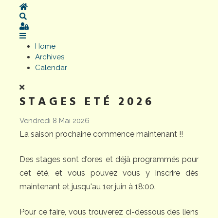
Home
Search
Sign In
Home
Archives
Calendar
STAGES ETÉ 2026
Vendredi 8 Mai 2026
La saison prochaine commence maintenant !!
Des stages sont d'ores et déjà programmés pour
cet été, et vous pouvez vous y inscrire dès
maintenant et jusqu'au 1er juin à 18:00.
Pour ce faire, vous trouverez ci-dessous des liens