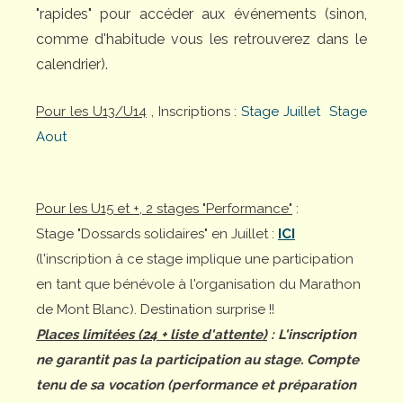
"rapides" pour accéder aux événements (sinon,
comme d'habitude vous les retrouverez dans le
calendrier).
Pour les U13/U14
, Inscriptions :
Stage Juillet
Stage
Aout
Pour les U15 et +, 2 stages "Performance"
:
Stage "Dossards solidaires" en Juillet :
ICI
(l'inscription à ce stage implique une participation
en tant que bénévole à l'organisation du Marathon
de Mont Blanc). Destination surprise !!
Places limitées (24 + liste d'attente)
: L'inscription
ne garantit pas la participation au stage. Compte
tenu de sa vocation (performance et préparation