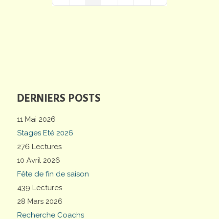
First Page
Previous Page
Next Page
Last Page
DERNIERS POSTS
11 Mai 2026
Stages Eté 2026
276 Lectures
10 Avril 2026
Fête de fin de saison
439 Lectures
28 Mars 2026
Recherche Coachs