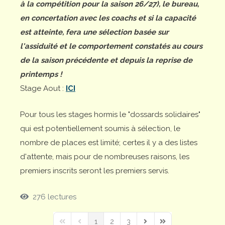
à la compétition pour la saison 26/27), le bureau,
en concertation avec les coachs et si la capacité
est atteinte, fera une sélection basée sur
l'assiduité et le comportement constatés au cours
de la saison précédente et depuis la reprise de
printemps !
Stage Aout :
ICI
Pour tous les stages hormis le "dossards solidaires"
qui est potentiellement soumis à sélection, le
nombre de places est limité; certes il y a des listes
d'attente, mais pour de nombreuses raisons, les
premiers inscrits seront les premiers servis.
276 lectures
1
2
3