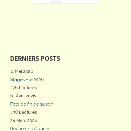
First Page
Previous Page
Next Page
Last Page
DERNIERS POSTS
11 Mai 2026
Stages Eté 2026
276 Lectures
10 Avril 2026
Fête de fin de saison
438 Lectures
28 Mars 2026
Recherche Coachs