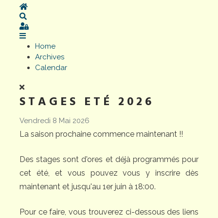
Home
Search
Sign In
Home
Archives
Calendar
STAGES ETÉ 2026
Vendredi 8 Mai 2026
La saison prochaine commence maintenant !!
Des stages sont d'ores et déjà programmés pour
cet été, et vous pouvez vous y inscrire dès
maintenant et jusqu'au 1er juin à 18:00.
Pour ce faire, vous trouverez ci-dessous des liens