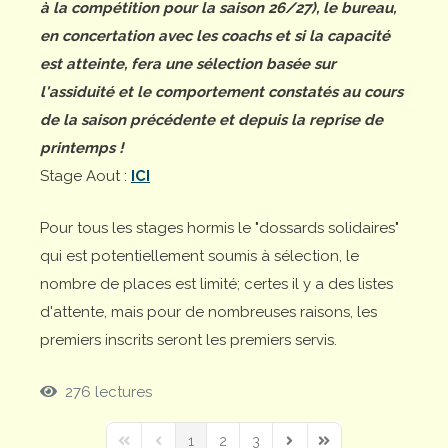
à la compétition pour la saison 26/27), le bureau,
en concertation avec les coachs et si la capacité
est atteinte, fera une sélection basée sur
l'assiduité et le comportement constatés au cours
de la saison précédente et depuis la reprise de
printemps !
Stage Aout :
ICI
Pour tous les stages hormis le "dossards solidaires"
qui est potentiellement soumis à sélection, le
nombre de places est limité; certes il y a des listes
d'attente, mais pour de nombreuses raisons, les
premiers inscrits seront les premiers servis.
276 lectures
1
2
3