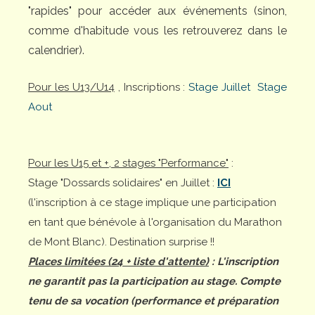
"rapides" pour accéder aux événements (sinon,
comme d'habitude vous les retrouverez dans le
calendrier).
Pour les U13/U14
, Inscriptions :
Stage Juillet
Stage
Aout
Pour les U15 et +, 2 stages "Performance"
:
Stage "Dossards solidaires" en Juillet :
ICI
(l'inscription à ce stage implique une participation
en tant que bénévole à l'organisation du Marathon
de Mont Blanc). Destination surprise !!
Places limitées (24 + liste d'attente)
: L'inscription
ne garantit pas la participation au stage. Compte
tenu de sa vocation (performance et préparation